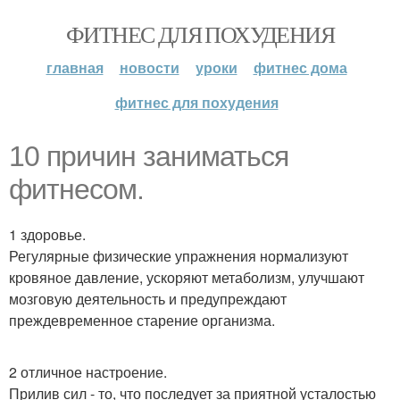
ФИТНЕС ДЛЯ ПОХУДЕНИЯ
главная
новости
уроки
фитнес дома
фитнес для похудения
10 причин заниматься
фитнесом.
1 здоровье.
Регулярные физические упражнения нормализуют
кровяное давление, ускоряют метаболизм, улучшают
мозговую деятельность и предупреждают
преждевременное старение организма.
2 отличное настроение.
Прилив сил - то, что последует за приятной усталостью