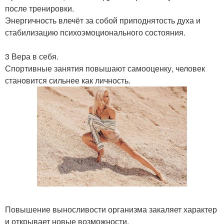
после тренировки.
Энергичность влечёт за собой приподнятость духа и
стабилизацию психоэмоционального состояния.
3 Вера в себя.
Спортивные занятия повышают самооценку, человек
становится сильнее как личность.
Повышение выносливости организма закаляет характер
и открывает новые возможности.