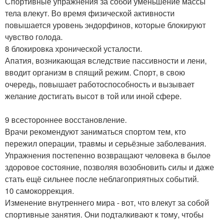
Спортивные упражнения за собой уменьшение массы
тела влекут. Во время физической активности
повышается уровень эндорфинов, которые блокируют
чувство голода.
8 блокировка хронической усталости.
Апатия, возникающая вследствие пассивности и лени,
вводит организм в спящий режим. Спорт, в свою
очередь, повышает работоспособность и вызывает
желание достигать высот в той или иной сфере.
9 всестороннее восстановление.
Врачи рекомендуют заниматься спортом тем, кто
пережил операции, травмы и серьёзные заболевания.
Упражнения постепенно возвращают человека в былое
здоровое состояние, позволяя возобновить силы и даже
стать ещё сильнее после неблагоприятных событий.
10 самокоррекция.
Изменение внутреннего мира - вот, что влекут за собой
спортивные занятия. Они подталкивают к тому, чтобы