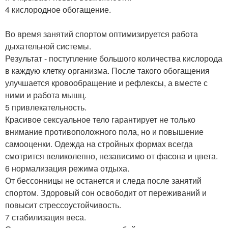
4 кислородное обогащение.
Во время занятий спортом оптимизируется работа
дыхательной системы.
Результат - поступление большого количества кислорода
в каждую клетку организма. После такого обогащения
улучшается кровообращение и рефлексы, а вместе с
ними и работа мышц.
5 привлекательность.
Красивое сексуальное тело гарантирует не только
внимание противоположного пола, но и повышение
самооценки. Одежда на стройных формах всегда
смотрится великолепно, независимо от фасона и цвета.
6 нормализация режима отдыха.
От бессонницы не останется и следа после занятий
спортом. Здоровый сон освободит от переживаний и
повысит стрессоустойчивость.
7 стабилизация веса.