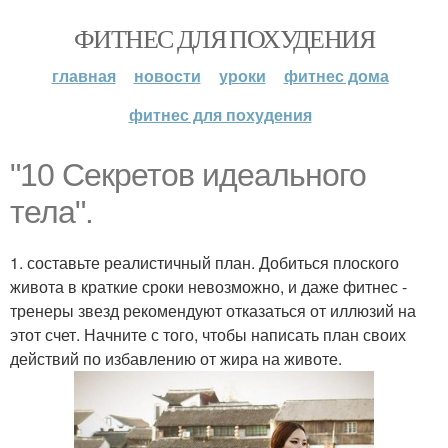
ФИТНЕС ДЛЯ ПОХУДЕНИЯ
главная
новости
уроки
фитнес дома
фитнес для похудения
"10 Секретов идеального
тела".
1. составьте реалистичный план. Добиться плоского
живота в краткие сроки невозможно, и даже фитнес -
тренеры звезд рекомендуют отказаться от иллюзий на
этот счет. Начните с того, чтобы написать план своих
действий по избавлению от жира на животе.