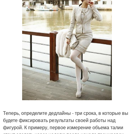
Теперь, определите дедлайны - три срока, в которые вы
будете фиксировать результаты своей работы над
фигурой. К примеру, первое измерение объема талии