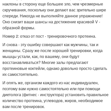
наклоны в сторону еще большее зло, чем чрезмерные
скручивания, поскольку они делают вас зрительно шире
спереди. Никогда не выполняйте данное упражнение!
Оно снизит ваши шансы на достижение красивой V -
образной формы.
Номер 2: отказ от пост - тренировочного протеина.
И снова - эту ошибку совершают как мужчины, так и
женщины. Сразу же после хорошей тренировки, когда
мышцы устали, как, по вашему, они будут
восстанавливаться? Многие залы предлагают
протеиновые коктейли, однако довольно просто сделать
их самостоятельно.
И опять же, организм каждого из нас индивидуален,
поэтому вам нужно самостоятельно или при помощи
диетолога (фитнес - инструктора) установить правильное
количество протеина, углеводов, жиров, необходимое
вам после тренировок.