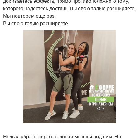
добиваетесь эффекта, прямо противоположного тому,
которого надеетесь достичь. Вы свою талию расширяете.
Мы повторем еще раз.
Вы свою талию расширяете.
Нельзя убрать жир, накачивая мышцы под ним. Но