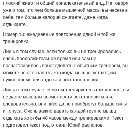
плоский живот и общий привлекательный вид. Не говоря
уже о том, что чем больше мышечной массы вы несете в
себе, тем больше калорий сжигаете, даже когда
отдыхаете.
Номер 10: ежедневные повторения одной и той же
тренировки.
Лишь в том случае, если только вы не тренировались
очень продолжительное время или вам не
посчастливилось побеседовать с опытным тренером, вы
можете не осознавать, что когда мышцы устают, им
нужно время для отдыха и восстановления.
Лишь в том случае, если вы тренируетесь ежедневно, вы
не даете мышцам возможности восстановиться и,
следовательно, они никогда не приобретут больше силы
и тонуса. Очень важно давать каждой группе мышц
отдыхать хотя бы 48 часов между тренировками. Текст
подготовил текст подготовил Юрий распопов.