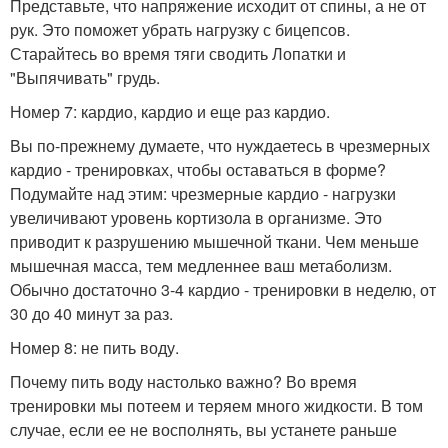
Представьте, что напряжение исходит от спины, а не от
рук. Это поможет убрать нагрузку с бицепсов.
Старайтесь во время тяги сводить Лопатки и
"Выпячивать" грудь.
Номер 7: кардио, кардио и еще раз кардио.
Вы по-прежнему думаете, что нуждаетесь в чрезмерных
кардио - тренировках, чтобы оставаться в форме?
Подумайте над этим: чрезмерные кардио - нагрузки
увеличивают уровень кортизола в организме. Это
приводит к разрушению мышечной ткани. Чем меньше
мышечная масса, тем медленнее ваш метаболизм.
Обычно достаточно 3-4 кардио - тренировки в неделю, от
30 до 40 минут за раз.
Номер 8: не пить воду.
Почему пить воду настолько важно? Во время
тренировки мы потеем и теряем много жидкости. В том
случае, если ее не восполнять, вы устанете раньше