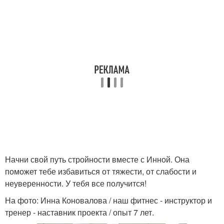
Начни свой путь стройности вместе с Инной. Она
поможет тебе избавиться от тяжести, от слабости и
неуверенности. У тебя все получится!
На фото: Инна Коновалова / наш фитнес - инструктор и
тренер - наставник проекта / опыт 7 лет.