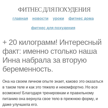
ФИТНЕС ДЛЯ ПОХУДЕНИЯ
главная
новости
уроки
фитнес дома
фитнес для похудения
+ 20 килограмм! Интересный
факт: именно столько наша
Инна набрала за вторую
беременность.
Она на своем личном опыте знает, каково это оказаться
в таком теле и как это тяжело и некомфортно. Но все
возможно! Благодаря тренировкам и правильному
питанию она вернула свое тело в прежнюю форму, и
даже улучшила его.