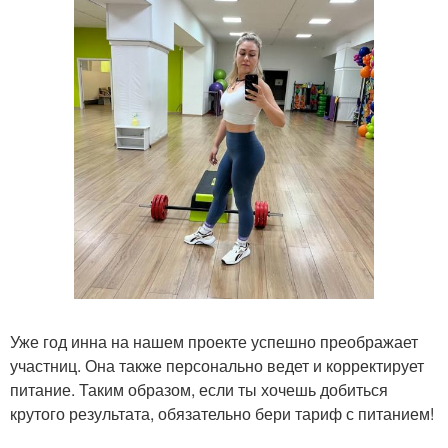
Уже год инна на нашем проекте успешно преображает
участниц. Она также персонально ведет и корректирует
питание. Таким образом, если ты хочешь добиться
крутого результата, обязательно бери тариф с питанием!