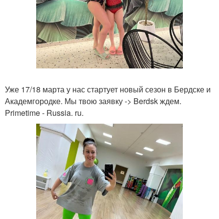
Уже 17/18 марта у нас стартует новый сезон в Бердске и
Академгородке. Мы твою заявку -> Berdsk ждем.
Primetime - Russia. ru.