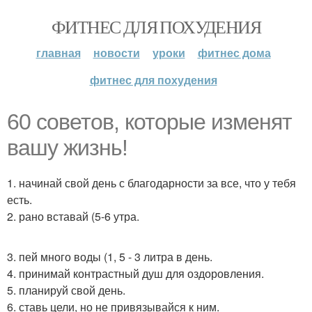
ФИТНЕС ДЛЯ ПОХУДЕНИЯ
главная
новости
уроки
фитнес дома
фитнес для похудения
60 советов, которые изменят
вашу жизнь!
1. начинай свой день с благодарности за все, что у тебя
есть.
2. рано вставай (5-6 утра.
3. пей много воды (1, 5 - 3 литра в день.
4. принимай контрастный душ для оздоровления.
5. планируй свой день.
6. ставь цели, но не привязывайся к ним.