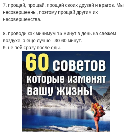
7. прощай, прощай, прощай своих друзей и врагов. Мы
несовершенны, поэтому прощай другим их
несовершенства.
8. проводи как минимум 15 минут в день на свежем
воздухе, а еще лучше - 30-60 минут.
9. не пей сразу после еды.