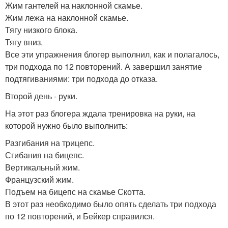
Жим гантелей на наклонной скамье.
Жим лежа на наклонной скамье.
Тягу низкого блока.
Тягу вниз.
Все эти упражнения блогер выполнил, как и полагалось,
три подхода по 12 повторений. А завершил занятие
подтягиваниями: три подхода до отказа.
Второй день - руки.
На этот раз блогера ждала тренировка на руки, на
которой нужно было выполнить:
Разгибания на трицепс.
Сгибания на бицепс.
Вертикальный жим.
Французский жим.
Подъем на бицепс на скамье Скотта.
В этот раз необходимо было опять сделать три подхода
по 12 повторений, и Бейкер справился.