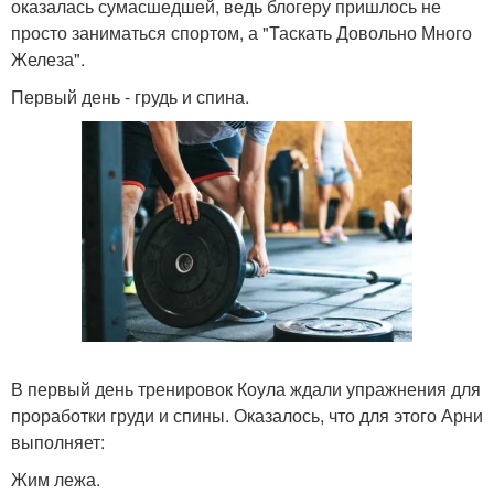
оказалась сумасшедшей, ведь блогеру пришлось не
просто заниматься спортом, а "Таскать Довольно Много
Железа".
Первый день - грудь и спина.
В первый день тренировок Коула ждали упражнения для
проработки груди и спины. Оказалось, что для этого Арни
выполняет:
Жим лежа.