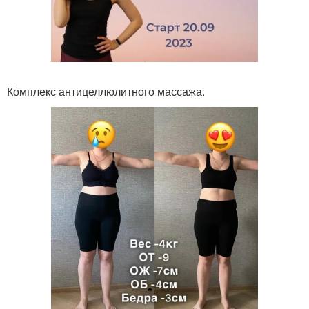
Комплекс антицеллюлитного массажа.