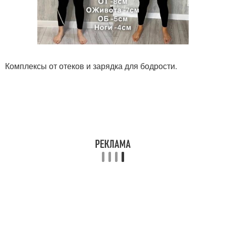
Комплексы от отеков и зарядка для бодрости.