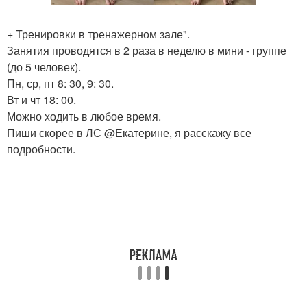
+ Тренировки в тренажерном зале".
Занятия проводятся в 2 раза в неделю в мини - группе
(до 5 человек).
Пн, ср, пт 8: 30, 9: 30.
Вт и чт 18: 00.
Можно ходить в любое время.
Пиши скорее в ЛС @Екатерине, я расскажу все
подробности.