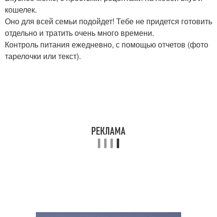
кошелек.
Оно для всей семьи подойдет! Тебе не придется готовить
отдельно и тратить очень много времени.
Контроль питания ежедневно, с помощью отчетов (фото
тарелочки или текст).