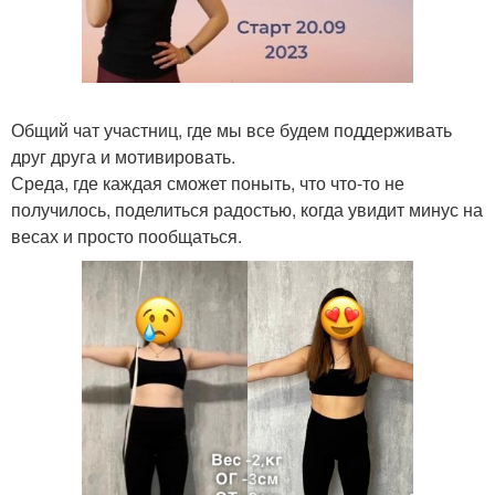
Общий чат участниц, где мы все будем поддерживать
друг друга и мотивировать.
Среда, где каждая сможет поныть, что что-то не
получилось, поделиться радостью, когда увидит минус на
весах и просто пообщаться.