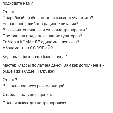
подходите нам?
От нас:
Подробный разбор питания каждого участника?
Устранение ошибок в рационе питания?
Высокоинтенсивные и силовые тренировки?
Постоянная поддержка наших кураторов?
Работа в КОМАНДЕ единомышлеников?
Абонемент на СОЛЯРИЙ?
Кедровая фитобочка (минисауна?
Мастер классы по латина дэнс? Вам как дополнение к
общей физ будет. Нагрузке?
От вас?
Выполнение всех рекомендаций.
Стабильность посещения.
Полная выкладка на тренировках.