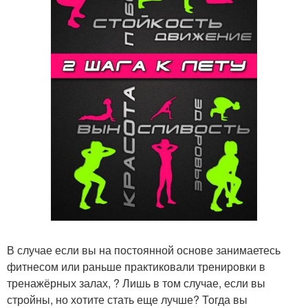
В случае если вы на постоянной основе занимаетесь
фитнесом или раньше практиковали тренировки в
тренажёрных залах, ? Лишь в том случае, если вы
стройны, но хотите стать еще лучше? Тогда вы