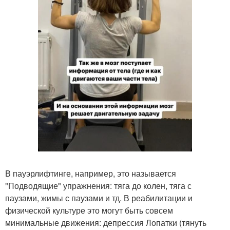
В пауэрлифтинге, например, это называется
"Подводящие" упражнения: тяга до колен, тяга с
паузами, жимы с паузами и тд. В реабилитации и
физической культуре это могут быть совсем
минимальные движения: депрессия Лопатки (тянуть