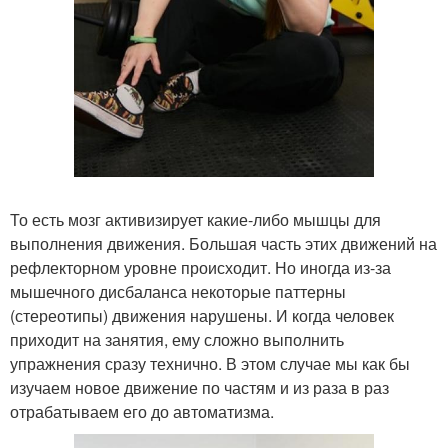
То есть мозг активизирует какие-либо мышцы для
выполнения движения. Большая часть этих движений на
рефлекторном уровне происходит. Но иногда из-за
мышечного дисбаланса некоторые паттерны
(стереотипы) движения нарушены. И когда человек
приходит на занятия, ему сложно выполнить
упражнения сразу технично. В этом случае мы как бы
изучаем новое движение по частям и из раза в раз
отрабатываем его до автоматизма.