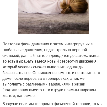
Повторяя фазы движения и затем интегрируя их в
глобальные движения, подконтрольно нервной
системой, данный паттерн доводится до автоматизма.
То есть вырабатывается новый стереотип движения,
который человек сможет выполнить однажды
бессознательно. Он сможет вспомнить и повторить его
даже после перерыва в тренировках, а так же
выполнить с различными вариациями в жизни
(подтягивания вместо тяги к груди прямым широким
хватом, например.
В случае если мы говорим о физической терапии, то мы