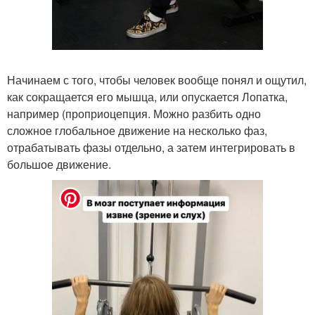
Начинаем с того, чтобы человек вообще понял и ощутил,
как сокращается его мышца, или опускается Лопатка,
например (проприоцепция. Можно разбить одно
сложное глобальное движение на несколько фаз,
отрабатывать фазы отдельно, а затем интегрировать в
большое движение.