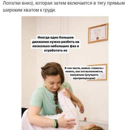
Лопатки вниз), которая затем включается в тягу прямым
широким хватом к груди.