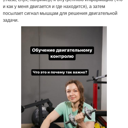
и как у меня двигается и где находится), а затем
посылает сигнал мышцам для решения двигательной
задачи.