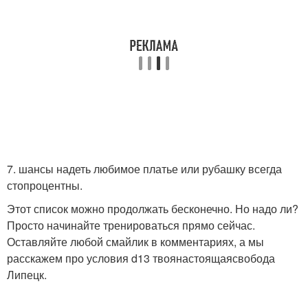
7. шансы надеть любимое платье или рубашку всегда
стопроцентны.
Этот список можно продолжать бесконечно. Но надо ли?
Просто начинайте тренироваться прямо сейчас.
Оставляйте любой смайлик в комментариях, а мы
расскажем про условия d13 твоянастоящаясвобода
Липецк.