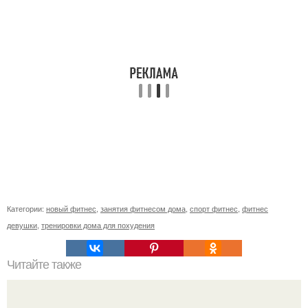
Категории:
новый фитнес
,
занятия фитнесом дома
,
спорт фитнес
,
фитнес
девушки
,
тренировки дома для похудения
Читайте также