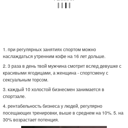
1. при регулярных занятиях спортом можно
наслаждаться утренним кофе на 16 лет дольше.
2. 3 раза в день твой мужчина смотрит вслед девушке с
красивыми ягодицами, а женщина - спортсмену с
сексуальным торсом.
3. каждый 10 холостой бизнесмен занимается в
спортзале.
4. рентабельность бизнеса у людей, регулярно
посещающих тренировки, выше в среднем на 10%. 5. на
30% возрастает потенция.