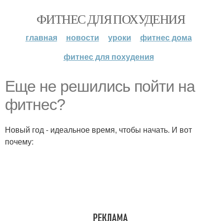
ФИТНЕС ДЛЯ ПОХУДЕНИЯ
главная
новости
уроки
фитнес дома
фитнес для похудения
Еще не решились пойти на
фитнес?
Новый год - идеальное время, чтобы начать. И вот
почему: