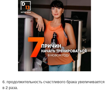
6. продолжительность счастливого брака увеличивается
в 2 раза.