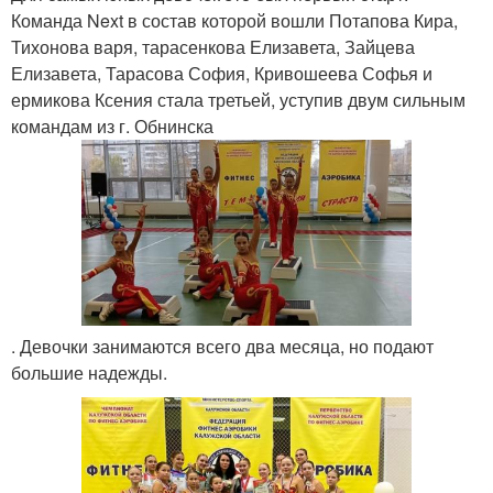
Команда Next в состав которой вошли Потапова Кира,
Тихонова варя, тарасенкова Елизавета, Зайцева
Елизавета, Тарасова София, Кривошеева Софья и
ермикова Ксения стала третьей, уступив двум сильным
командам из г. Обнинска
. Девочки занимаются всего два месяца, но подают
большие надежды.