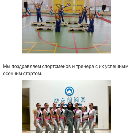
Мы поздравляем спортсменов и тренера с их успешным
осенним стартом.