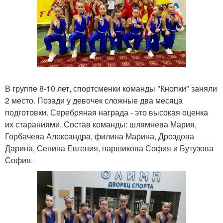
В группе 8-10 лет, спортсменки команды "Кнопки" заняли
2 место. Позади у девочек сложные два месяца
подготовки. Серебряная награда - это высокая оценка
их стараниями. Состав команды: шлямнева Мария,
Горбачева Александра, филина Марина, Дроздова
Дарина, Сенина Евгения, паршикова София и Бутузова
София.