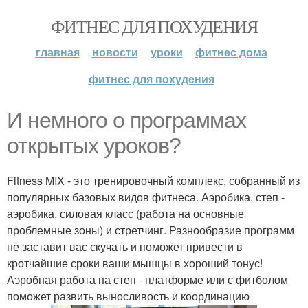
ФИТНЕС ДЛЯ ПОХУДЕНИЯ
главная
новости
уроки
фитнес дома
фитнес для похудения
И немного о программах
открытых уроков?
Fitness MIX - это тренировочный комплекс, собранный из
популярных базовых видов фитнеса. Аэробика, степ -
аэробика, силовая класс (работа на основные
проблемные зоны) и стретчинг. Разнообразие программ
не заставит вас скучать и поможет привести в
кротчайшие сроки ваши мышцы в хороший тонус!
Аэробная работа на степ - платформе или с фитболом
поможет развить выносливость и координацию