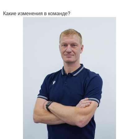
Какие изменения в команде?