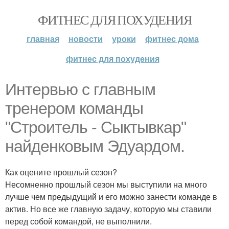
ФИТНЕС ДЛЯ ПОХУДЕНИЯ
главная
новости
уроки
фитнес дома
фитнес для похудения
Интервью с главным
тренером команды
"Строитель - Сыктывкар"
найденковым Эдуардом.
Как оцените прошлый сезон?
Несомненно прошлый сезон мы выступили на много
лучше чем предыдущий и его можно занести команде в
актив. Но все же главную задачу, которую мы ставили
перед собой командой, не выполнили.