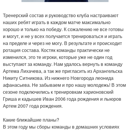
Тренерский состав и руководство клуба настраивают
наших ребят играть в каждом матче максимально
хорошо и только на победу. К сожалению не все готовы
и могут, и не у всех получается тренироваться и играть
на пределе и через не могу. В результате и происходит
ротация состава. Костяк команды практически не
изменился, это те игроки, которые уже не один год
выступают за команду. Нам удалось вернуть в команду
Артема Лихачева, а так же пригласить из Архангельска
Никиту Ситникова. Из нижнего Новгорода леонида
афанасьева. Не забываем и про нашу молодежь! В этом
сезоне подключились к тренировкам харионовский
Гриша и кадышев Иван 2006 года рождения и лыюров
Артем 2007 года рождения.
Какие ближайшие планы?
В этом году мы сборы команды в домашних условиях