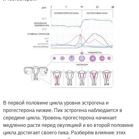
В первой половине цикла уровни эстрогена и
прогестерона низкие. Пик эстрогена наблюдается в
середине цикла. Уровень прогестерона начинает
медленно расти перед овуляцией и во второй половине
цикла достигает своего пика. Разберём влияние этих