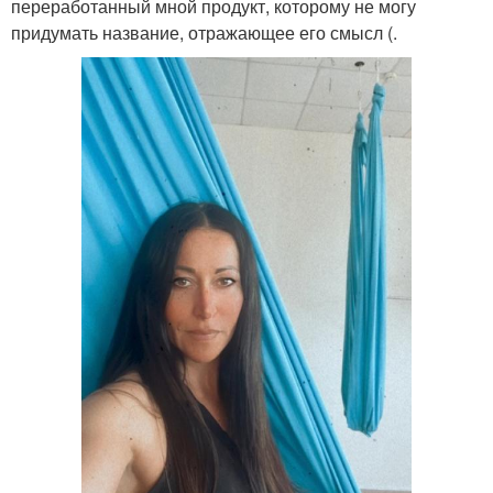
переработанный мной продукт, которому не могу
придумать название, отражающее его смысл (.