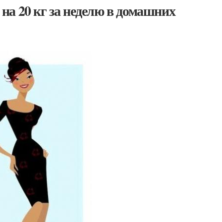
ь на 20 кг за неделю в домашних