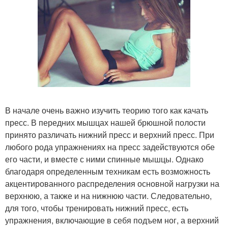
В начале очень важно изучить теорию того как качать
пресс. В передних мышцах нашей брюшной полости
принято различать нижний пресс и верхний пресс. При
любого рода упражнениях на пресс задействуются обе
его части, и вместе с ними спинные мышцы. Однако
благодаря определенным техникам есть возможность
акцентированного распределения основной нагрузки на
верхнюю, а также и на нижнюю части. Следовательно,
для того, чтобы тренировать нижний пресс, есть
упражнения, включающие в себя подъем ног, а верхний