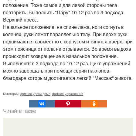
положение. Тоже самое и для левой стороны тела
повторить. Выполнить "Пару" 10-12 раз по 3 подхода.
Верхний пресс.
Начальное положение: на спине лежа, ноги согнуть в
коленях, руки лежат параллельно телу. При вдохе руки
поднимаются совместно с корпусом и тянутся вверх, при
этом поясница от пола не отрывается. Во время выдоха
происходит возвращение в начальное положение.
Выполняются 3 подхода по 10-12 раз. Цикл упражнений
можно завершать при помощи серии наклонов,
благодаря которым достигается легкий "Массаж" живота.
Категории:
фитнес уроки дома
,
фитнес упражнения
Читайте также