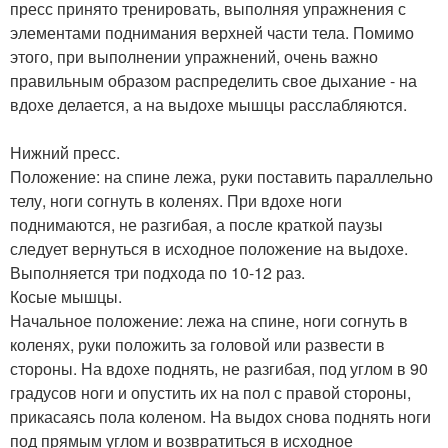
пресс принято тренировать, выполняя упражнения с
элементами поднимания верхней части тела. Помимо
этого, при выполнении упражнений, очень важно
правильным образом распределить свое дыхание - на
вдохе делается, а на выдохе мышцы расслабляются.
Нижний пресс.
Положение: на спине лежа, руки поставить параллельно
телу, ноги согнуть в коленях. При вдохе ноги
поднимаются, не разгибая, а после краткой паузы
следует вернуться в исходное положение на выдохе.
Выполняется три подхода по 10-12 раз.
Косые мышцы.
Начальное положение: лежа на спине, ноги согнуть в
коленях, руки положить за головой или развести в
стороны. На вдохе поднять, не разгибая, под углом в 90
градусов ноги и опустить их на пол с правой стороны,
прикасаясь пола коленом. На выдох снова поднять ноги
под прямым углом и возвратиться в исходное