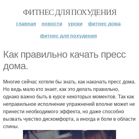
ФИТНЕС ДЛЯ ПОХУДЕНИЯ
главная
новости
уроки
фитнес дома
фитнес для похудения
Как правильно качать пресс
дома.
Многие сейчас хотели бы знать, как накачать пресс дома.
Но ведь мало кто знает, как это делать правильно,
однако важно быть в курсе некоторых моментов. Так как
неправильное исполнение упражнений вполне может не
принести необходимого эффекта, но даже способно
вызвать чувство дискомфорта, а иногда и боли в области
спины.