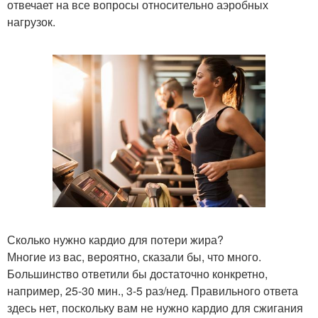
отвечает на все вопросы относительно аэробных
нагрузок.
Сколько нужно кардио для потери жира?
Многие из вас, вероятно, сказали бы, что много.
Большинство ответили бы достаточно конкретно,
например, 25-30 мин., 3-5 раз/нед. Правильного ответа
здесь нет, поскольку вам не нужно кардио для сжигания