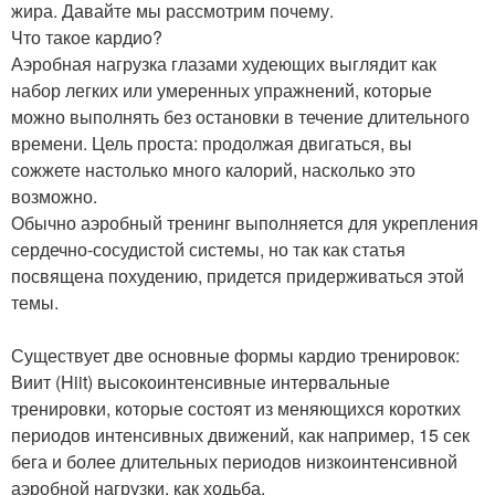
жира. Давайте мы рассмотрим почему.
Что такое кардиo?
Аэробная нагрузка глазами худеющих выглядит как
набор легких или умеренных упражнений, которые
можно выполнять без остановки в течение длительного
времени. Цель проста: продолжая двигаться, вы
сожжете настолько много калорий, насколько это
возможно.
Обычно аэробный тренинг выполняется для укрепления
сердечно-сосудистой системы, но так как статья
посвящена похудению, придется придерживаться этой
темы.
Существует две основные формы кардио тренировок:
Виит (Hiit) высокоинтенсивные интервальные
тренировки, которые состоят из меняющихся коротких
периодов интенсивных движений, как например, 15 сек
бега и более длительных периодов низкоинтенсивной
аэробной нагрузки, как ходьба.