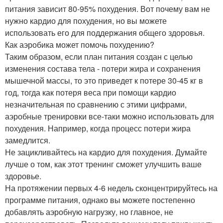
питания зависит 80-95% похудения. Вот почему вам не
нужно кардио для похудения, но вы можете
использовать его для поддержания общего здоровья.
Как аэробика может помочь похудению?
Таким образом, если план питания создан с целью
изменения состава тела - потери жира и сохранения
мышечной массы, то это приведет к потере 30-45 кг в
год, тогда как потеря веса при помощи кардио
незначительная по сравнению с этими цифрами,
аэробные тренировки все-таки можно использовать для
похудения. Например, когда процесс потери жира
замедлится.
Не зацикливайтесь на кардио для похудения. Думайте
лучше о том, как этот тренинг сможет улучшить ваше
здоровье.
На протяжении первых 4-6 недель сконцентрируйтесь на
программе питания, однако вы можете постепенно
добавлять аэробную нагрузку, но главное, не