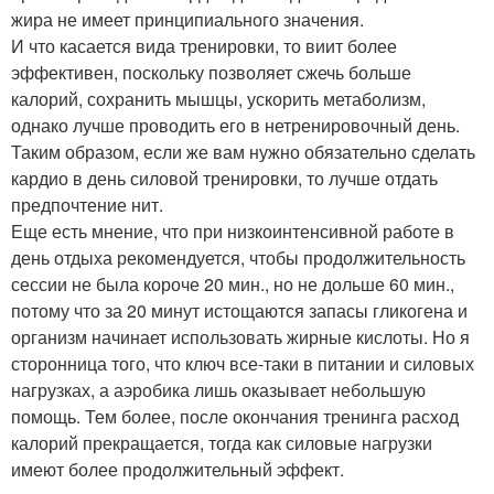
жира не имеет принципиального значения.
И что касается вида тренировки, то виит более
эффективен, поскольку позволяет сжечь больше
калорий, сохранить мышцы, ускорить метаболизм,
однако лучше проводить его в нетренировочный день.
Таким образом, если же вам нужно обязательно сделать
кардио в день силовой тренировки, то лучше отдать
предпочтение нит.
Еще есть мнение, что при низкоинтенсивной работе в
день отдыха рекомендуется, чтобы продолжительность
сессии не была короче 20 мин., но не дольше 60 мин.,
потому что за 20 минут истощаются запасы гликогена и
организм начинает использовать жирные кислоты. Но я
сторонница того, что ключ все-таки в питании и силовых
нагрузках, а аэробика лишь оказывает небольшую
помощь. Тем более, после окончания тренинга расход
калорий прекращается, тогда как силовые нагрузки
имеют более продолжительный эффект.