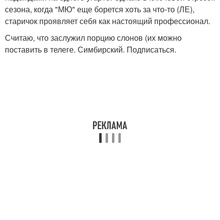
сезона, когда "МЮ" еще борется хоть за что-то (ЛЕ),
старичок проявляет себя как настоящий профессионал.
Считаю, что заслужил порцию слонов (их можно
поставить в телеге. Симбирский. Подписаться.