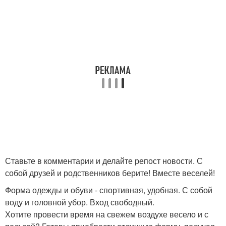
Ставьте в комментарии и делайте репост новости. С
собой друзей и родственников берите! Вместе веселей!
Форма одежды и обуви - спортивная, удобная. С собой
воду и головной убор. Вход свободный.
Хотите провести время на свежем воздухе весело и с