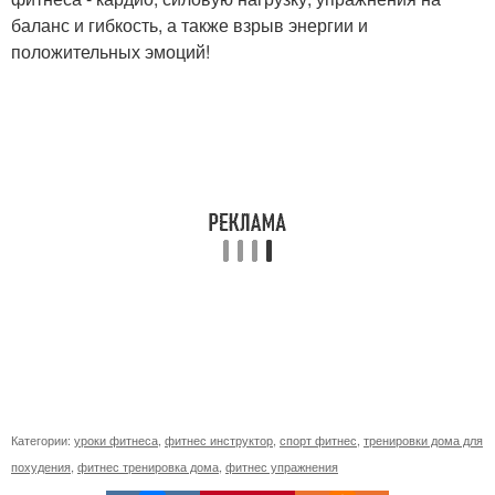
баланс и гибкость, а также взрыв энергии и
положительных эмоций!
Категории:
уроки фитнеса
,
фитнес инструктор
,
спорт фитнес
,
тренировки дома для
похудения
,
фитнес тренировка дома
,
фитнес упражнения