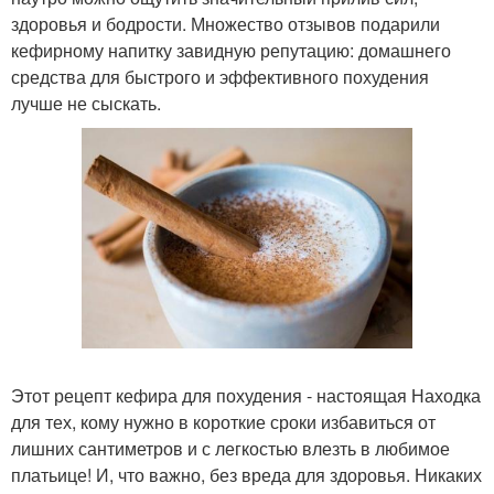
здоровья и бодрости. Множество отзывов подарили
кефирному напитку завидную репутацию: домашнего
средства для быстрого и эффективного похудения
лучше не сыскать.
Этот рецепт кефира для похудения - настоящая Находка
для тех, кому нужно в короткие сроки избавиться от
лишних сантиметров и с легкостью влезть в любимое
платьице! И, что важно, без вреда для здоровья. Никаких