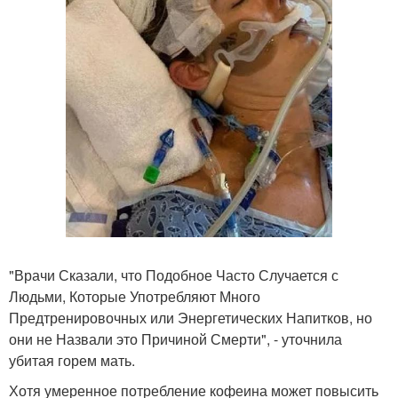
"Врачи Сказали, что Подобное Часто Случается с
Людьми, Которые Употребляют Много
Предтренировочных или Энергетических Напитков, но
они не Назвали это Причиной Смерти", - уточнила
убитая горем мать.
Хотя умеренное потребление кофеина может повысить