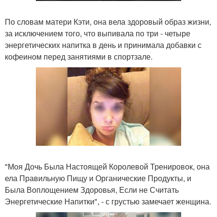
По словам матери Кэти, она вела здоровый образ жизни,
за исключением того, что выпивала по три - четыре
энергетических напитка в день и принимала добавки с
кофеином перед занятиями в спортзале.
"Моя Дочь Была Настоящей Королевой Тренировок, она
ела Правильную Пищу и Органические Продукты, и
Была Воплощением Здоровья, Если не Считать
Энергетические Напитки", - с грустью замечает женщина.