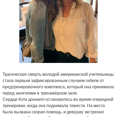
Трагическая смерть молодой американской учительницы
стала первым зафиксированным случаем гибели от
предтренировочного комплекса, который она принимала
перед занятиями в тренажёрном зале.
Сердце Кэти доннелл остановилось во время очередной
тренировки, когда она поднимала тяжести. На место
была вызвана скорая помощь, и девушку экстренно