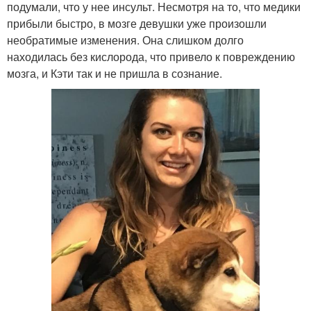
подумали, что у нее инсульт. Несмотря на то, что медики
прибыли быстро, в мозге девушки уже произошли
необратимые изменения. Она слишком долго
находилась без кислорода, что привело к повреждению
мозга, и Кэти так и не пришла в сознание.