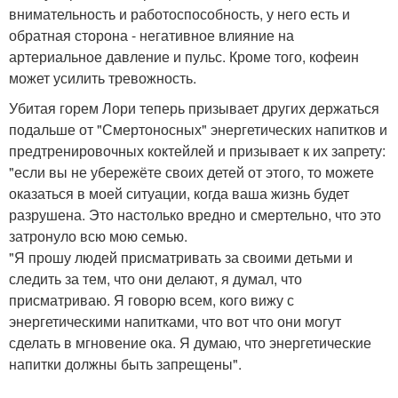
внимательность и работоспособность, у него есть и
обратная сторона - негативное влияние на
артериальное давление и пульс. Кроме того, кофеин
может усилить тревожность.
Убитая горем Лори теперь призывает других держаться
подальше от "Смертоносных" энергетических напитков и
предтренировочных коктейлей и призывает к их запрету:
"если вы не убережёте своих детей от этого, то можете
оказаться в моей ситуации, когда ваша жизнь будет
разрушена. Это настолько вредно и смертельно, что это
затронуло всю мою семью.
"Я прошу людей присматривать за своими детьми и
следить за тем, что они делают, я думал, что
присматриваю. Я говорю всем, кого вижу с
энергетическими напитками, что вот что они могут
сделать в мгновение ока. Я думаю, что энергетические
напитки должны быть запрещены".