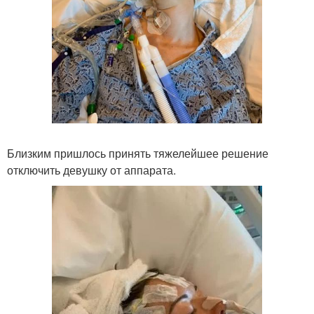
Близким пришлось принять тяжелейшее решение
отключить девушку от аппарата.