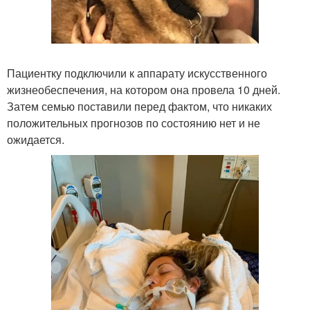
Пациентку подключили к аппарату искусственного
жизнеобеспечения, на котором она провела 10 дней.
Затем семью поставили перед фактом, что никаких
положительных прогнозов по состоянию нет и не
ожидается.