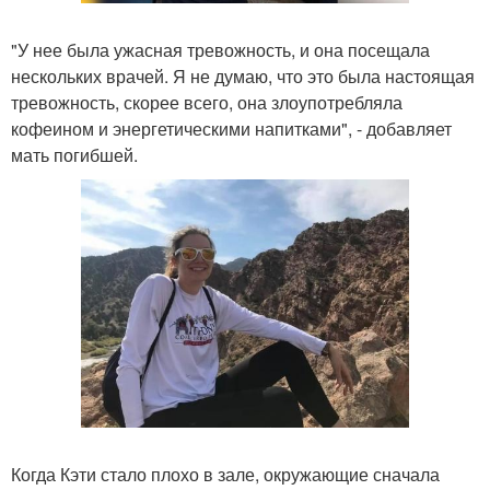
"У нее была ужасная тревожность, и она посещала
нескольких врачей. Я не думаю, что это была настоящая
тревожность, скорее всего, она злоупотребляла
кофеином и энергетическими напитками", - добавляет
мать погибшей.
Когда Кэти стало плохо в зале, окружающие сначала