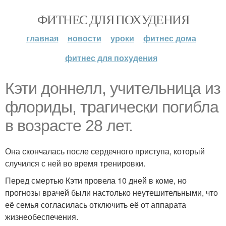
ФИТНЕС ДЛЯ ПОХУДЕНИЯ
главная
новости
уроки
фитнес дома
фитнес для похудения
Кэти доннелл, учительница из
флориды, трагически погибла
в возрасте 28 лет.
Она скончалась после сердечного приступа, который
случился с ней во время тренировки.
Перед смертью Кэти провела 10 дней в коме, но
прогнозы врачей были настолько неутешительными, что
её семья согласилась отключить её от аппарата
жизнеобеспечения.