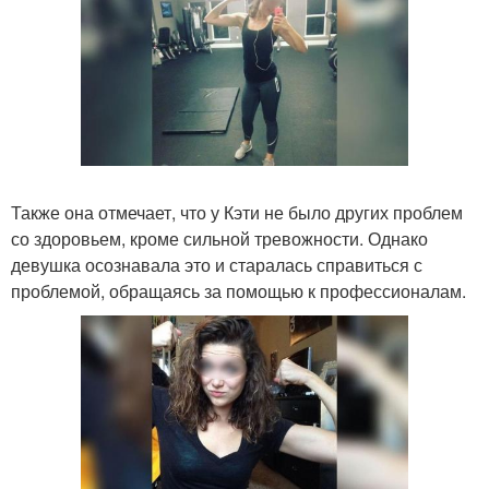
Также она отмечает, что у Кэти не было других проблем
со здоровьем, кроме сильной тревожности. Однако
девушка осознавала это и старалась справиться с
проблемой, обращаясь за помощью к профессионалам.