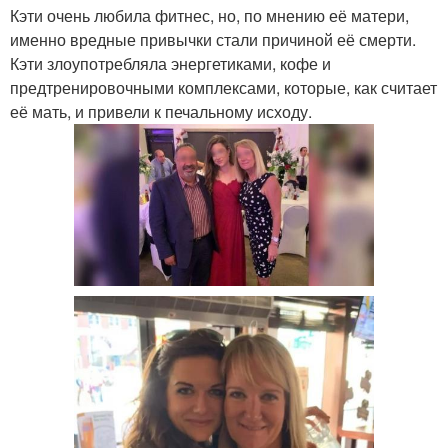
Кэти очень любила фитнес, но, по мнению её матери,
именно вредные привычки стали причиной её смерти.
Кэти злоупотребляла энергетиками, кофе и
предтренировочными комплексами, которые, как считает
её мать, и привели к печальному исходу.