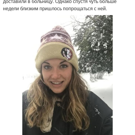
доставили в больницу. Однако спустя чуть больше
недели близким пришлось попрощаться с ней.