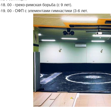
-18. 00 - греко-римская борьба (с 9 лет).
-19. 00 - ОФП с элементами гимнастики (3-6 лет.