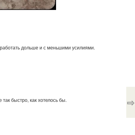
 работать дольше и с меньшими усилиями.
⇨
так быстро, как хотелось бы.