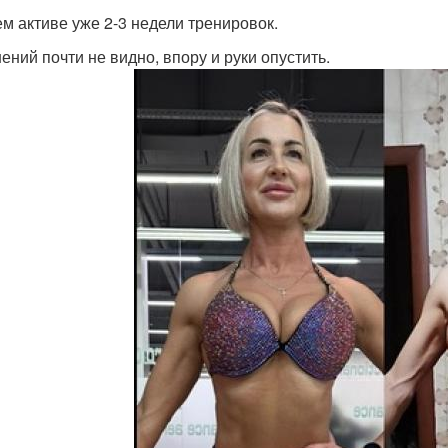
ем активе уже 2-3 недели тренировок.
ений почти не видно, впору и руки опустить.