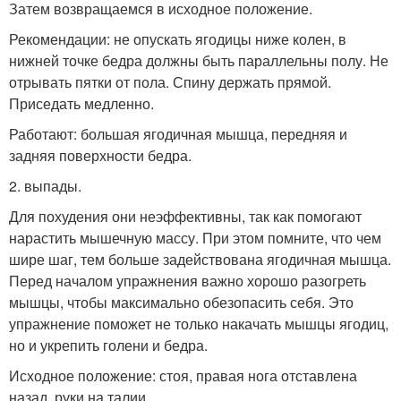
Затем возвращаемся в исходное положение.
Рекомендации: не опускать ягодицы ниже колен, в
нижней точке бедра должны быть параллельны полу. Не
отрывать пятки от пола. Спину держать прямой.
Приседать медленно.
Работают: большая ягодичная мышца, передняя и
задняя поверхности бедра.
2. выпады.
Для похудения они неэффективны, так как помогают
нарастить мышечную массу. При этом помните, что чем
шире шаг, тем больше задействована ягодичная мышца.
Перед началом упражнения важно хорошо разогреть
мышцы, чтобы максимально обезопасить себя. Это
упражнение поможет не только накачать мышцы ягодиц,
но и укрепить голени и бедра.
Исходное положение: стоя, правая нога отставлена
назад, руки на талии.