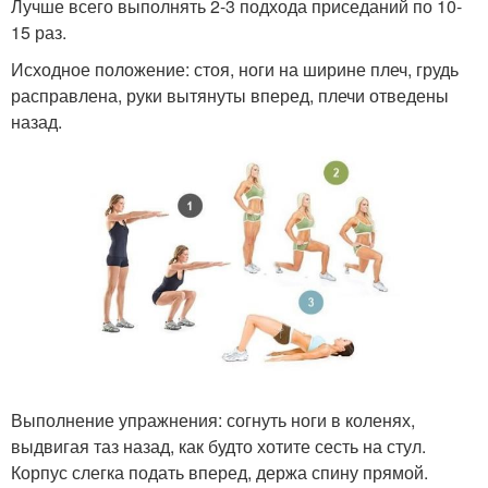
Лучше всего выполнять 2-3 подхода приседаний по 10-
15 раз.
Исходное положение: стоя, ноги на ширине плеч, грудь
расправлена, руки вытянуты вперед, плечи отведены
назад.
Выполнение упражнения: согнуть ноги в коленях,
выдвигая таз назад, как будто хотите сесть на стул.
Корпус слегка подать вперед, держа спину прямой.