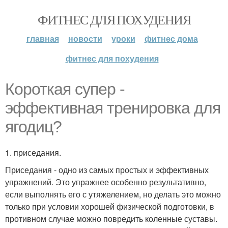
ФИТНЕС ДЛЯ ПОХУДЕНИЯ
главная
новости
уроки
фитнес дома
фитнес для похудения
Короткая супер -
эффективная тренировка для
ягодиц?
1. приседания.
Приседания - одно из самых простых и эффективных
упражнений. Это упражнее особенно результативно,
если выполнять его с утяжелением, но делать это можно
только при условии хорошей физической подготовки, в
противном случае можно повредить коленные суставы.