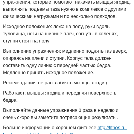
упражнения, которые помогают накачать мыщцы ягодиц,
выполнять подъемы таза нужно в комплексе с другими
физическими нагрузками и по несколько подходов.
Исходное положение: лежа на полу, руки вдоль
туловища, ноги на ширине плеч, согнуты в коленях,
ступни стоят на полу.
Выполнение упражнения: медленно поднять таз вверх,
опираясь на плечи и ступни. Корпус тела должен
составить одну линию с передней частью бедра.
Медленно принять исходное положение.
Рекомендации: не расслаблять мышцы ягодиц.
Работают: мышцы ягодиц и передняя поверхность
бедра.
Выполняйте данные упражнения 3 раза в неделю и
очень скоро вы заметите потрясающие результаты.
Больше информации о хорошем фитнесе
http://fitnes.ru-