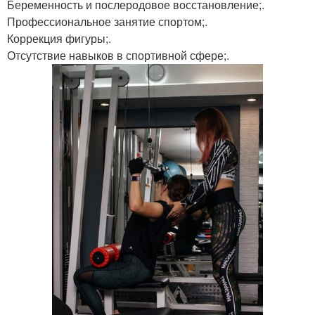
Беременность и послеродовое восстановление;.
Профессиональное занятие спортом;.
Коррекция фигуры;.
Отсутствие навыков в спортивной сфере;.