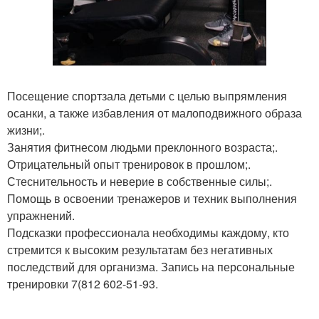
Посещение спортзала детьми с целью выпрямления
осанки, а также избавления от малоподвижного образа
жизни;.
Занятия фитнесом людьми преклонного возраста;.
Отрицательный опыт тренировок в прошлом;.
Стеснительность и неверие в собственные силы;.
Помощь в освоении тренажеров и техник выполнения
упражнений.
Подсказки профессионала необходимы каждому, кто
стремится к высоким результатам без негативных
последствий для организма. Запись на персональные
тренировки 7(812 602-51-93.