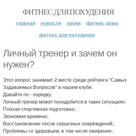
ФИТНЕС ДЛЯ ПОХУДЕНИЯ
главная
новости
уроки
фитнес дома
фитнес для похудения
Личный тренер и зачем он
нужен?
Этот вопрос занимает 2 месте среди рейтинга "Самых
Задаваемых Вопросов" в нашем клубе.
Давайте по - порядку.
Личный тренер может понадобится в таких ситуациях:
Плохая спортивная подготовка;.
Экономия времени;.
Восстановление после серьезных повреждений;.
Проблемы со здоровьем, в том числе ожирение;.