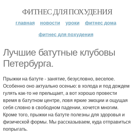
ФИТНЕС ДЛЯ ПОХУДЕНИЯ
главная
новости
уроки
фитнес дома
фитнес для похудения
Лучшие батутные клубовы
Петербурга.
Прыжки на батуте - занятие, безусловно, веселое.
Особенно оно актуально осенью: в холода и под дождем
гулять как-то не прельщает, а вот хорошо провести
время в батутном центре, ловя яркие эмоции и ощущая
себя словно в свободном падении, хочется многим.
Кроме того, прыжки на батуте полезны для здоровья и
физической формы. Мы рассказываем, куда отправиться
попрыгать.