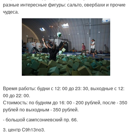
разные интересные фигуры: сальто, овербахи и прочие
чудеса.
Время работы: будни с 12: 00 до 23: 30, выходные с 12:
00 до 22: 00.
Стоимость: по будням до 16: 00 - 200 рублей, после - 350
рублей по выходным - 350 рублей.
- большой сампсониевский пр. 66.
3. центр C9h13no3.