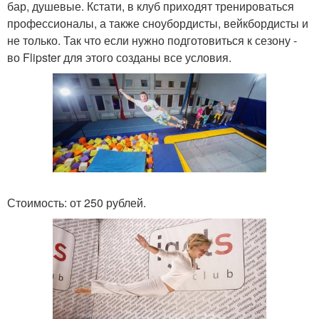
бар, душевые. Кстати, в клуб приходят тренироваться
профессионалы, а также сноубордисты, вейкбордисты и
не только. Так что если нужно подготовиться к сезону -
во Flipster для этого созданы все условия.
Стоимость: от 250 рублей.