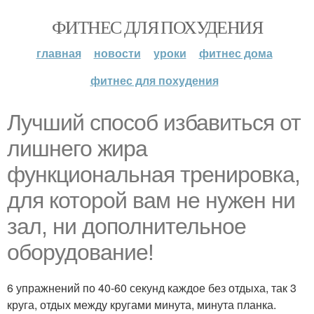
ФИТНЕС ДЛЯ ПОХУДЕНИЯ
главная
новости
уроки
фитнес дома
фитнес для похудения
Лучший способ избавиться от
лишнего жира
функциональная тренировка,
для которой вам не нужен ни
зал, ни дополнительное
оборудование!
6 упражнений по 40-60 секунд каждое без отдыха, так 3
круга, отдых между кругами минута, минута планка.