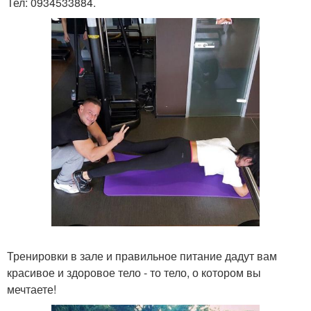
Тел: 0934533884.
Тренировки в зале и правильное питание дадут вам
красивое и здоровое тело - то тело, о котором вы
мечтаете!