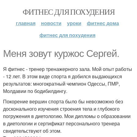
ФИТНЕС ДЛЯ ПОХУДЕНИЯ
главная
новости
уроки
фитнес дома
фитнес для похудения
Меня зовут куржос Сергей.
Я фитнес - тренер тренажерного зала. Мой опыт работы
- 12 лет. В этом виде спорта я добился выдающихся
результатов: многократный чемпион Одессы, ПМР,
Молдавии по бодибилдингу.
Покорение вершин спорта было бы невозможно без
досконального изучения строения тела и глубокого
погружения в диетологию. Мои дипломы о образовании
в диетологии и сертификат персонального тренера
свидетельствуют об этом.