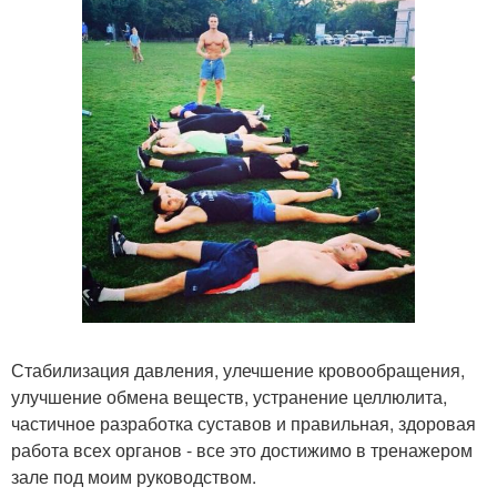
Стабилизация давления, улечшение кровообращения,
улучшение обмена веществ, устранение целлюлита,
частичное разработка суставов и правильная, здоровая
работа всех органов - все это достижимо в тренажером
зале под моим руководством.