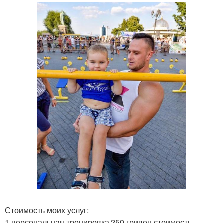
Стоимость моих услуг:
1 персональная тренировка 250 гривен стоимость