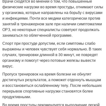
Врачи сходятся во мнении о том, что повышенные
физические нагрузки во время простуды, отнимают силы
у организма, которые направлены на борьбу с вирусами
и инфекциями. Почти все медики категорически против
занятий в тренажерном зале при наличии симптоматики
ОРЗ, но некоторые специалисты советуют продолжать
заниматься по облегченной программе.
Спорт при простуде допустим, если симптомы слабо
выражены и человек чувствует себя нормально. В таких
случаях, тренировки длинной в 30 минут, не повредят
организму и помогут через потовые железы вывести
вирус.
Пропуск тренировок на время болезни не обнулят
достигнутых результатов, а поможет отдохнуть мышцам
и восстановиться ослабленному телу. После небольших
перерывов спортивные нагрузки становятся более
продуктивными.
Во время простуды рекомендуется выполнение легкой