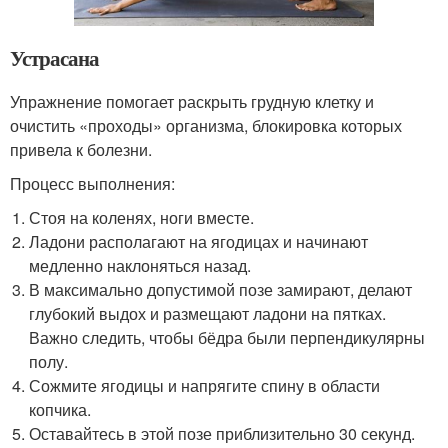
Устрасана
Упражнение помогает раскрыть грудную клетку и
очистить «проходы» организма, блокировка которых
привела к болезни.
Процесс выполнения:
Стоя на коленях, ноги вместе.
Ладони располагают на ягодицах и начинают
медленно наклоняться назад.
В максимально допустимой позе замирают, делают
глубокий выдох и размещают ладони на пятках.
Важно следить, чтобы бёдра были перпендикулярны
полу.
Сожмите ягодицы и напрягите спину в области
копчика.
Оставайтесь в этой позе приблизительно 30 секунд.