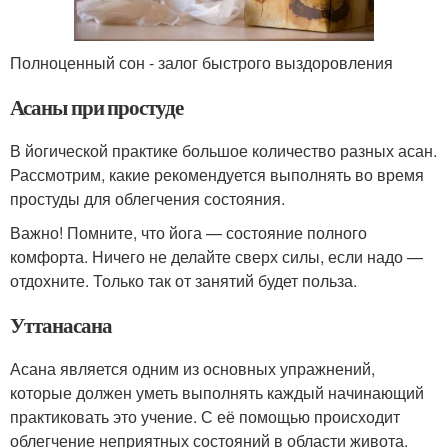
Полноценный сон - залог быстрого выздоровления
Асаны при простуде
В йогической практике большое количество разных асан.
Рассмотрим, какие рекомендуется выполнять во время
простуды для облегчения состояния.
Важно! Помните, что йога — состояние полного
комфорта. Ничего не делайте сверх силы, если надо —
отдохните. Только так от занятий будет польза.
Уттанасана
Асана является одним из основных упражнений,
которые должен уметь выполнять каждый начинающий
практиковать это учение. С её помощью происходит
облегчение неприятных состояний в области живота.