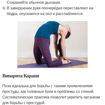
Сохраняйте обычное дыхание.
В завершении руки поочерёдно переставляют на
бёдра, опускаются на пол и расслабляются.
Випарита Карани
Поза идеальна для борьбы с такими проявлениями
простуды, как головные боли и проблемы со спиной.
Систематическая практика позволит укрепить организм
для борьбы с простудой.