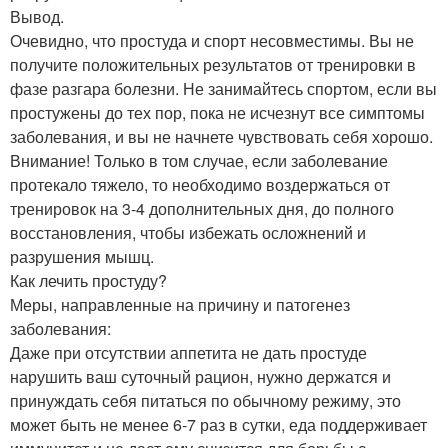
Вывод.
Очевидно, что простуда и спорт несовместимы. Вы не
получите положительных результатов от тренировки в
фазе разгара болезни. Не занимайтесь спортом, если вы
простужены до тех пор, пока не исчезнут все симптомы
заболевания, и вы не начнете чувствовать себя хорошо.
Внимание! Только в том случае, если заболевание
протекало тяжело, то необходимо воздержаться от
тренировок на 3-4 дополнительных дня, до полного
восстановления, чтобы избежать осложнений и
разрушения мышц.
Как лечить простуду?
Меры, направленные на причину и патогенез
заболевания:
Даже при отсутствии аппетита не дать простуде
нарушить ваш суточный рацион, нужно держатся и
принуждать себя питаться по обычному режиму, это
может быть не менее 6-7 раз в сутки, еда поддерживает