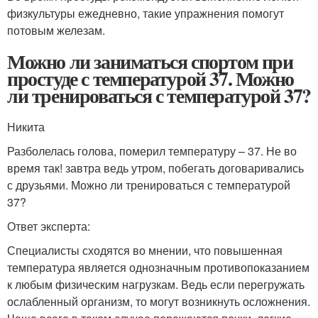
физкультуры ежедневно, такие упражнения помогут
потовым железам.
Можно ли заниматься спортом при
простуде с температурой 37. Можно
ли тренироваться с температурой 37?
Никита
Разболелась голова, померил температуру – 37. Не во
время так! завтра ведь утром, побегать договаривались
с друзьями. Можно ли тренироваться с температурой
37?
Ответ эксперта:
Специалисты сходятся во мнении, что повышенная
температура является однозначным противопоказанием
к любым физическим нагрузкам. Ведь если перегружать
ослабленный организм, то могут возникнуть осложнения.