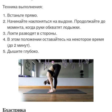
Техника выполнения:
Встаньте прямо.
Начинайте наклоняться на выдохе. Продолжайте до
момента, когда руки обхватят лодыжки.
Локти разводят в стороны.
В этом положении оставайтесь на некоторое время
(до 2 минут).
Дышите глубоко.
Бхастрика