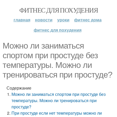
ФИТНЕС ДЛЯ ПОХУДЕНИЯ
главная
новости
уроки
фитнес дома
фитнес для похудения
Можно ли заниматься
спортом при простуде без
температуры. Можно ли
тренироваться при простуде?
Содержание
Можно ли заниматься спортом при простуде без
температуры. Можно ли тренироваться при
простуде?
При простуде если нет температуры можно ли