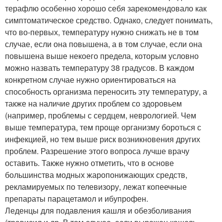
терафлю особенно хорошо себя зарекомендовало как
симптоматическое средство. Однако, следует понимать,
что во-первых, температуру нужно снижать не в том
случае, если она повышена, а в том случае, если она
повышена выше некоего предела, которым условно
можно назвать температуру 38 градусов. В каждом
конкретном случае нужно ориентироваться на
способность организма переносить эту температуру, а
также на наличие других проблем со здоровьем
(например, проблемы с сердцем, неврологией. Чем
выше температура, тем проще организму бороться с
инфекцией, но тем выше риск возникновения других
проблем. Разрешение этого вопроса лучше врачу
оставить. Также нужно отметить, что в основе
большинства модных жаропонижающих средств,
рекламируемых по телевизору, лежат копеечные
препараты парацетамол и ибупрофен.
Леденцы для подавления кашля и обезболивания