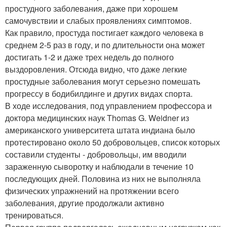
простудного заболевания, даже при хорошем
самочувствии и слабых проявлениях симптомов.
Как правило, простуда постигает каждого человека в
среднем 2-5 раз в году, и по длительности она может
достигать 1-2 и даже трех недель до полного
выздоровления. Отсюда видно, что даже легкие
простудные заболевания могут серьезно помешать
прогрессу в бодибилдинге и других видах спорта.
В ходе исследования, под управлением профессора и
доктора медицинских наук Thomas G. Weidner из
американского университета штата индиана было
протестировано около 50 добровольцев, список которых
составили студенты - добровольцы, им вводили
зараженную сыворотку и наблюдали в течение 10
последующих дней. Половина из них не выполняла
физических упражнений на протяжении всего
заболевания, другие продолжали активно
тренироваться.