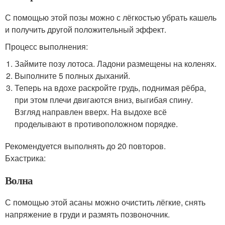
С помощью этой позы можно с лёгкостью убрать кашель
и получить другой положительный эффект.
Процесс выполнения:
Займите позу лотоса. Ладони размещены на коленях.
Выполните 5 полных дыханий.
Теперь на вдохе раскройте грудь, поднимая рёбра,
при этом плечи двигаются вниз, выгибая спину.
Взгляд направлен вверх. На выдохе всё
проделывают в противоположном порядке.
Рекомендуется выполнять до 20 повторов.
Бхастрика:
Волна
С помощью этой асаны можно очистить лёгкие, снять
напряжение в груди и размять позвоночник.