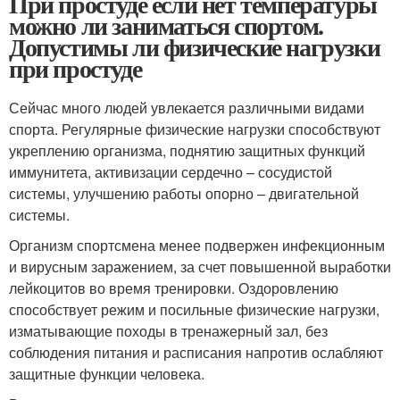
При простуде если нет температуры
можно ли заниматься спортом.
Допустимы ли физические нагрузки
при простуде
Сейчас много людей увлекается различными видами
спорта. Регулярные физические нагрузки способствуют
укреплению организма, поднятию защитных функций
иммунитета, активизации сердечно – сосудистой
системы, улучшению работы опорно – двигательной
системы.
Организм спортсмена менее подвержен инфекционным
и вирусным заражением, за счет повышенной выработки
лейкоцитов во время тренировки. Оздоровлению
способствует режим и посильные физические нагрузки,
изматывающие походы в тренажерный зал, без
соблюдения питания и расписания напротив ослабляют
защитные функции человека.