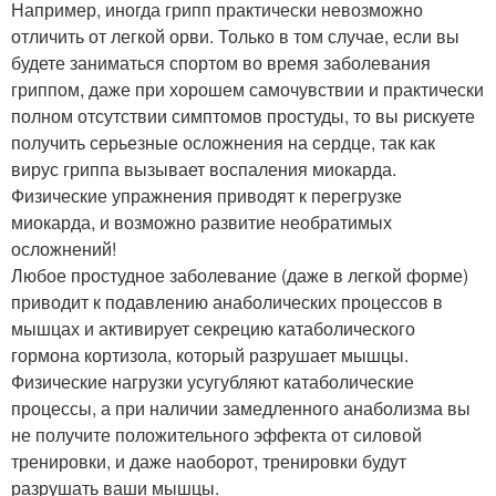
Например, иногда грипп практически невозможно
отличить от легкой орви. Только в том случае, если вы
будете заниматься спортом во время заболевания
гриппом, даже при хорошем самочувствии и практически
полном отсутствии симптомов простуды, то вы рискуете
получить серьезные осложнения на сердце, так как
вирус гриппа вызывает воспаления миокарда.
Физические упражнения приводят к перегрузке
миокарда, и возможно развитие необратимых
осложнений!
Любое простудное заболевание (даже в легкой форме)
приводит к подавлению анаболических процессов в
мышцах и активирует секрецию катаболического
гормона кортизола, который разрушает мышцы.
Физические нагрузки усугубляют катаболические
процессы, а при наличии замедленного анаболизма вы
не получите положительного эффекта от силовой
тренировки, и даже наоборот, тренировки будут
разрушать ваши мышцы.