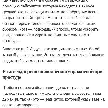
Как известно, организм сражается с вирусами с
помощью лейкоцитов, которые находятся в тимусе
грудной клетки. Исходя из этого, перевёрнутые асаны
направляют лейкоциты вместе со свежей кровью в
область горла и головы, принося облегчение. Таким
образом, йога — подходящий способ, чтобы ускорить
выздоровление и убрать неприятные симптомы
простуды.
Знаете ли вы? Индусы считают, что заниматься йогой
каждый день излишне. Это могут делать только больные
люди, чтобы ускорить выздоровление.
Рекомендации по выполнению упражнений при
простуде
Чтобы в период заболевания дополнительно не
навредить, нужно внимательно следить за состоянием
дыхания, так как это — индикатор, который указывает на
состояние здоровья.