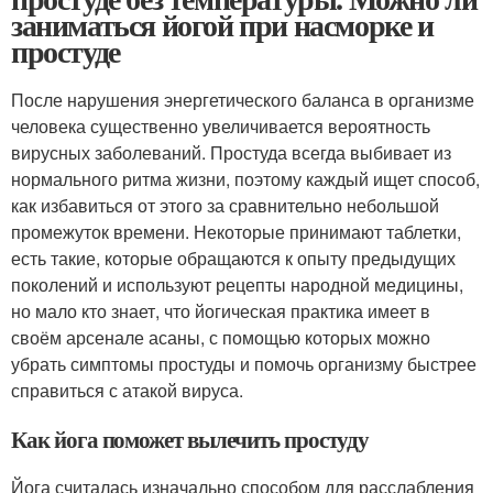
заниматься йогой при насморке и
простуде
После нарушения энергетического баланса в организме
человека существенно увеличивается вероятность
вирусных заболеваний. Простуда всегда выбивает из
нормального ритма жизни, поэтому каждый ищет способ,
как избавиться от этого за сравнительно небольшой
промежуток времени. Некоторые принимают таблетки,
есть такие, которые обращаются к опыту предыдущих
поколений и используют рецепты народной медицины,
но мало кто знает, что йогическая практика имеет в
своём арсенале асаны, с помощью которых можно
убрать симптомы простуды и помочь организму быстрее
справиться с атакой вируса.
Как йога поможет вылечить простуду
Йога считалась изначально способом для расслабления