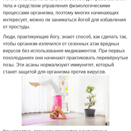
тела и средством управления физиологическими
процессами организма, поэтому многих начинающих
интересует, можно ли заниматься йогой для избавления
от простуды.
Люди, практикующие йогу, знают способ, как сделать так,
чтобы организм излечился от сезонных атак вредных
вирусов без использования медикаментов. При первых
похолоданиях они начинают практиковать перевёрнутые
позы. Эти асаны нормализуют иммунитет, который
станет защитой для организма против вирусов.