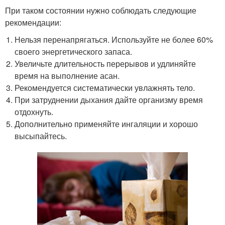
При таком состоянии нужно соблюдать следующие
рекомендации:
Нельзя перенапрягаться. Используйте не более 60%
своего энергетического запаса.
Увеличьте длительность перерывов и удлиняйте
время на выполнение асан.
Рекомендуется систематически увлажнять тело.
При затруднении дыхания дайте организму время
отдохнуть.
Дополнительно применяйте ингаляции и хорошо
высыпайтесь.