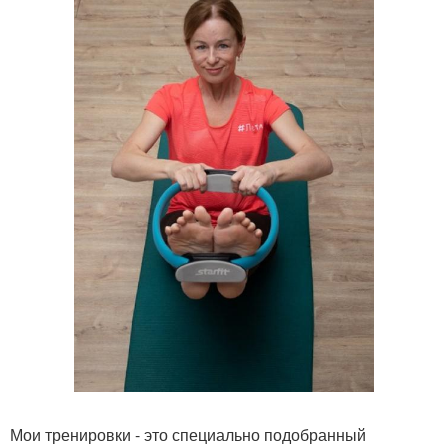
Мои тренировки - это специально подобранный