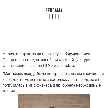
Мария, инструктор по пилатесу с оборудованием.
Специалист по адаптивной физической культуре.
Образование высшее НГУ им лесгафта.
"Моя жизнь всегда была неотрывно связана с фитнесом
и в какой-то момент мне захотелось узнать больше и я
погрузилась в мир фитнеса и приобрела необходимые
знания.