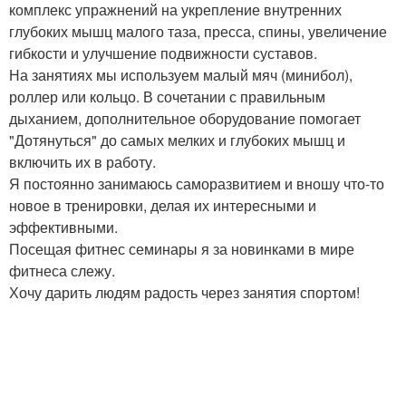
комплекс упражнений на укрепление внутренних
глубоких мышц малого таза, пресса, спины, увеличение
гибкости и улучшение подвижности суставов.
На занятиях мы используем малый мяч (минибол),
роллер или кольцо. В сочетании с правильным
дыханием, дополнительное оборудование помогает
"Дотянуться" до самых мелких и глубоких мышц и
включить их в работу.
Я постоянно занимаюсь саморазвитием и вношу что-то
новое в тренировки, делая их интересными и
эффективными.
Посещая фитнес семинары я за новинками в мире
фитнеса слежу.
Хочу дарить людям радость через занятия спортом!