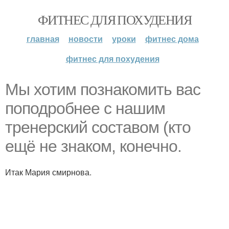
ФИТНЕС ДЛЯ ПОХУДЕНИЯ
главная
новости
уроки
фитнес дома
фитнес для похудения
Мы хотим познакомить вас
поподробнее с нашим
тренерский составом (кто
ещё не знаком, конечно.
Итак Мария смирнова.