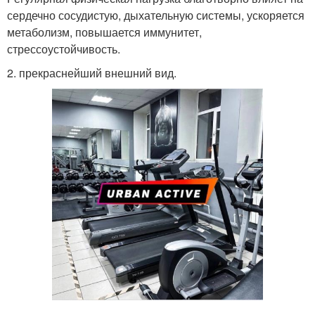
сердечно сосудистую, дыхательную системы, ускоряется
метаболизм, повышается иммунитет,
стрессоустойчивость.
2. прекраснейший внешний вид.