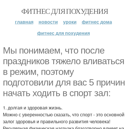
ФИТНЕС ДЛЯ ПОХУДЕНИЯ
главная
новости
уроки
фитнес дома
фитнес для похудения
Мы понимаем, что после
праздников тяжело вливаться
в режим, поэтому
подготовили для вас 5 причин
начать ходить в спорт зал:
1. долгая и здоровая жизнь.
Можно с уверенностью сказать, что спорт - это основной
залог здоровья и правильного развития человека!
Регулярная физическая нагрузка благотворно влияет на