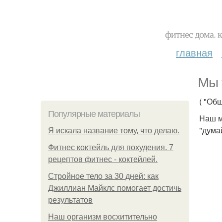
фитнес дома. 
главная
Мы 
( "Об
Популярные материалы
Наш м
"дума
Я искала название тому, что делаю.
Фитнес коктейль для похудения. 7
рецептов фитнес - коктейлей.
Стройное тело за 30 дней: как
Джиллиан Майклс помогает достичь
результатов
Наш организм восхитительно