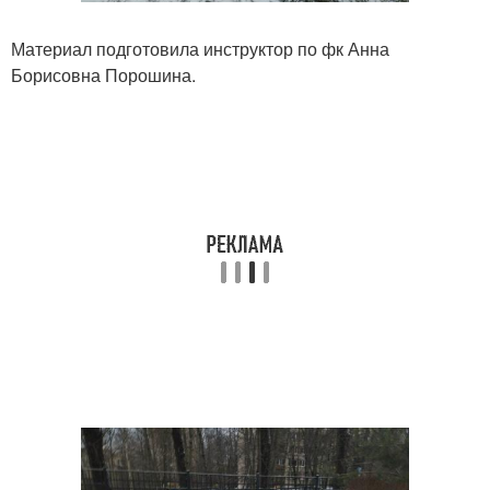
Материал подготовила инструктор по фк Анна
Борисовна Порошина.