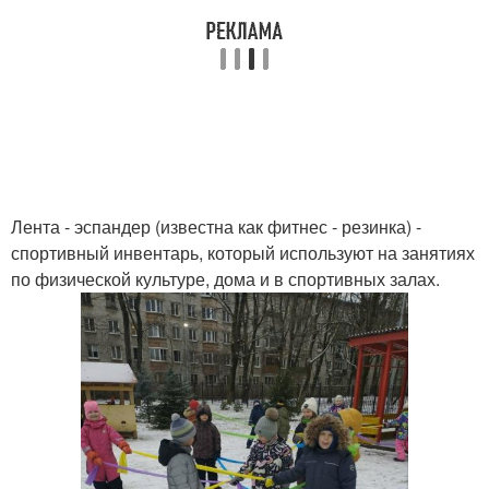
Лента - эспандер (известна как фитнес - резинка) -
спортивный инвентарь, который используют на занятиях
по физической культуре, дома и в спортивных залах.