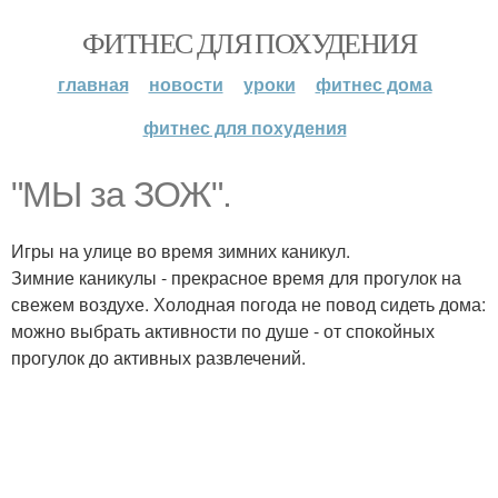
ФИТНЕС ДЛЯ ПОХУДЕНИЯ
главная
новости
уроки
фитнес дома
фитнес для похудения
"МЫ за ЗОЖ".
Игры на улице во время зимних каникул.
Зимние каникулы - прекрасное время для прогулок на
свежем воздухе. Холодная погода не повод сидеть дома:
можно выбрать активности по душе - от спокойных
прогулок до активных развлечений.