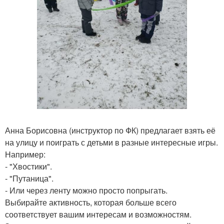
Анна Борисовна (инструктор по ФК) предлагает взять её
на улицу и поиграть с детьми в разные интересные игры.
Например:
- "Хвостики".
- "Путаница".
- Или через ленту можно просто попрыгать.
Выбирайте активность, которая больше всего
соответствует вашим интересам и возможностям.