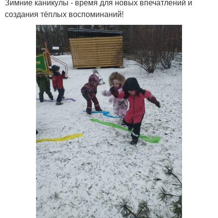
Зимние каникулы - время для новых впечатлений и
создания тёплых воспоминаний!