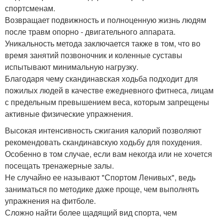
спортсменам.
Возвращает подвижность и полноценную жизнь людям
после травм опорно - двигательного аппарата.
Уникальность метода заключается также в том, что во
время занятий позвоночник и коленные суставы
испытывают минимальную нагрузку.
Благодаря чему скандинавская ходьба подходит для
пожилых людей в качестве ежедневного фитнеса, лицам
с предельным превышением веса, которым запрещены
активные физические упражнения.
Высокая интенсивность сжигания калорий позволяют
рекомендовать скандинавскую ходьбу для похудения.
Особенно в том случае, если вам некогда или не хочется
посещать тренажерные залы.
Не случайно ее называют "Спортом Ленивых", ведь
заниматься по методике даже проще, чем выполнять
упражнения на фитболе.
Сложно найти более щадящий вид спорта, чем