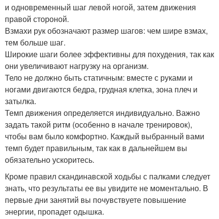
и одновременный шаг левой ногой, затем движения
правой стороной.
Взмахи рук обозначают размер шагов: чем шире взмах,
тем больше шаг.
Широкие шаги более эффективны для похудения, так как
они увеличивают нагрузку на организм.
Тело не должно быть статичным: вместе с руками и
ногами двигаются бедра, грудная клетка, зона плеч и
затылка.
Темп движения определяется индивидуально. Важно
задать такой ритм (особенно в начале тренировок),
чтобы вам было комфортно. Каждый выбранный вами
темп будет правильным, так как в дальнейшем вы
обязательно ускоритесь.
Кроме правил скандинавской ходьбы с палками следует
знать, что результаты ее вы увидите не моментально. В
первые дни занятий вы почувствуете повышение
энергии, пропадет одышка.