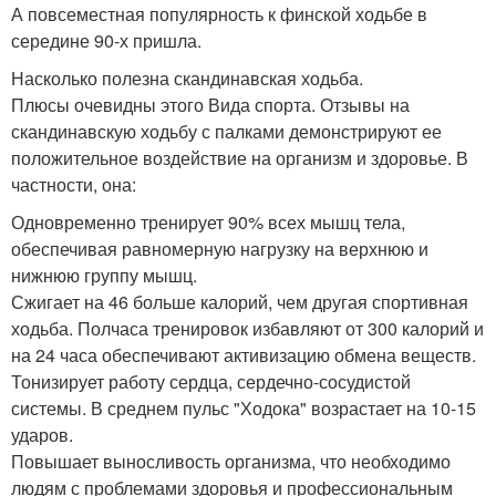
А повсеместная популярность к финской ходьбе в
середине 90-х пришла.
Насколько полезна скандинавская ходьба.
Плюсы очевидны этого Вида спорта. Отзывы на
скандинавскую ходьбу с палками демонстрируют ее
положительное воздействие на организм и здоровье. В
частности, она:
Одновременно тренирует 90% всех мышц тела,
обеспечивая равномерную нагрузку на верхнюю и
нижнюю группу мышц.
Сжигает на 46 больше калорий, чем другая спортивная
ходьба. Полчаса тренировок избавляют от 300 калорий и
на 24 часа обеспечивают активизацию обмена веществ.
Тонизирует работу сердца, сердечно-сосудистой
системы. В среднем пульс "Ходока" возрастает на 10-15
ударов.
Повышает выносливость организма, что необходимо
людям с проблемами здоровья и профессиональным