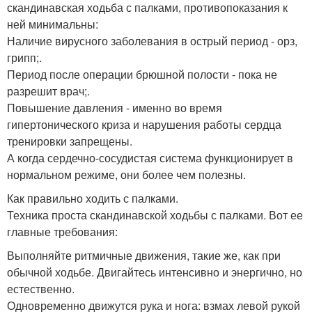
скандинавская ходьба с палками, противопоказания к
ней минимальны:
Наличие вирусного заболевания в острый период - орз,
грипп;.
Период после операции брюшной полости - пока не
разрешит врач;.
Повышение давления - именно во время
гипертонического криза и нарушения работы сердца
тренировки запрещены.
А когда сердечно-сосудистая система функционирует в
нормальном режиме, они более чем полезны.
Как правильно ходить с палками.
Техника проста скандинавской ходьбы с палками. Вот ее
главные требования:
Выполняйте ритмичные движения, такие же, как при
обычной ходьбе. Двигайтесь интенсивно и энергично, но
естественно.
Одновременно движутся рука и нога: взмах левой рукой