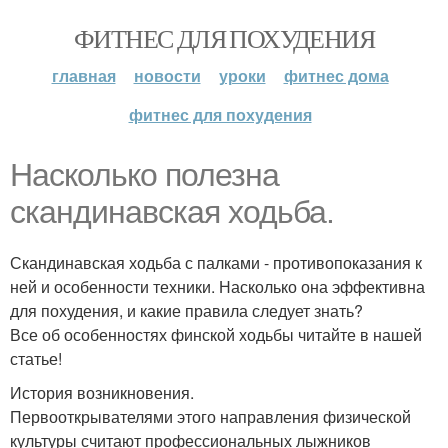
ФИТНЕС ДЛЯ ПОХУДЕНИЯ
главная
новости
уроки
фитнес дома
фитнес для похудения
Насколько полезна
скандинавская ходьба.
Скандинавская ходьба с палками - противопоказания к
ней и особенности техники. Насколько она эффективна
для похудения, и какие правила следует знать?
Все об особенностях финской ходьбы читайте в нашей
статье!
История возникновения.
Первооткрывателями этого направления физической
культуры считают профессиональных лыжников