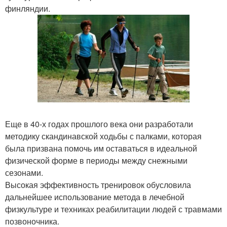
финляндии.
Еще в 40-х годах прошлого века они разработали
методику скандинавской ходьбы с палками, которая
была призвана помочь им оставаться в идеальной
физической форме в периоды между снежными
сезонами.
Высокая эффективность тренировок обусловила
дальнейшее использование метода в лечебной
физкультуре и техниках реабилитации людей с травмами
позвоночника.