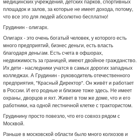
медицинских учреждений, детских парков, спортивных
площадок и залов, за которые не имеет дохода, потому,
что все это для людей абсолютно бесплатно!
Грудинин - олигарх.
Олигарх - это очень богатый человек, у которого есть
много предприятий, бизнес деньги, есть власть
благодаря деньгам. Есть счета в офшорах,
недвижимость за границей, имеют двойное гражданство.
Их дети - наследники учатся в самых дорогих западных
колледжах. А Грудинин - руководитель отечественного
предприятия, "Красный Директор". Он живёт и работает
в России. И его родные и близкие тоже здесь. Не имеет
охраны, дворцов и яхт. Живет в том же доме, что и его
работники, на одной лестничной клетке с трактористом.
Грудинину просто повезло, что его совхоз рядом с
Москвой.
Раньше в московской области было много колхозов и