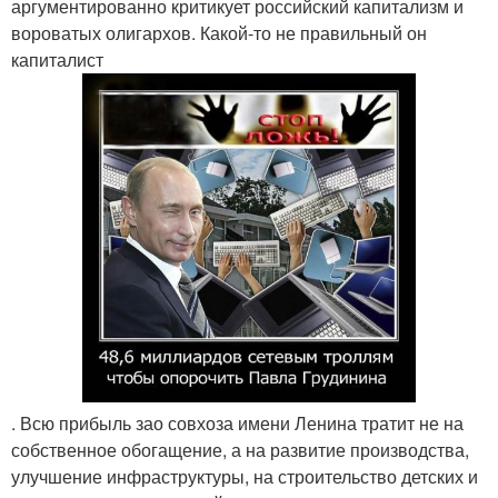
аргументированно критикует российский капитализм и
вороватых олигархов. Какой-то не правильный он
капиталист
. Всю прибыль зао совхоза имени Ленина тратит не на
собственное обогащение, а на развитие производства,
улучшение инфраструктуры, на строительство детских и