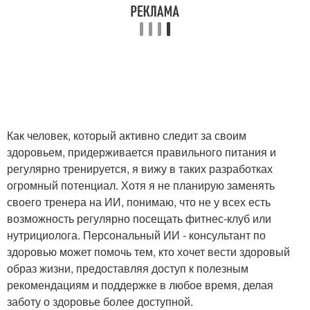
Как человек, который активно следит за своим
здоровьем, придерживается правильного питания и
регулярно тренируется, я вижу в таких разработках
огромный потенциал. Хотя я не планирую заменять
своего тренера на ИИ, понимаю, что не у всех есть
возможность регулярно посещать фитнес-клуб или
нутрициолога. Персональный ИИ - консультант по
здоровью может помочь тем, кто хочет вести здоровый
образ жизни, предоставляя доступ к полезным
рекомендациям и поддержке в любое время, делая
заботу о здоровье более доступной.