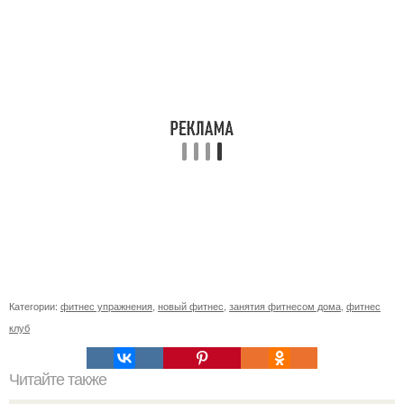
Категории:
фитнес упражнения
,
новый фитнес
,
занятия фитнесом дома
,
фитнес
клуб
Читайте также