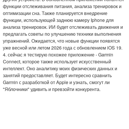
функции отслеживания питания, анализа тренировок и
оптимизации сна. Также планируется внедрение
функции, использующей заднюю камеру Iphone для
анализа тренировок. ИИ будет отслеживать движения и
предлагать советы по улучшению техники выполнения
упражнений. Ожидается, что новые функции появятся
уже весной или летом 2026 года с обновлением iOS 19.
4. сейчас я тестирую похожее приложение - Garmin
Connect, которое также использует искусственный
интеллект. Оно аналитику моих физических данных и
занятий предоставляет. Будет интересно сравнить
Garmin с разработкой от Apple и узнать, смогут ли
"Яблочники" удивить и превзойти конкурента.