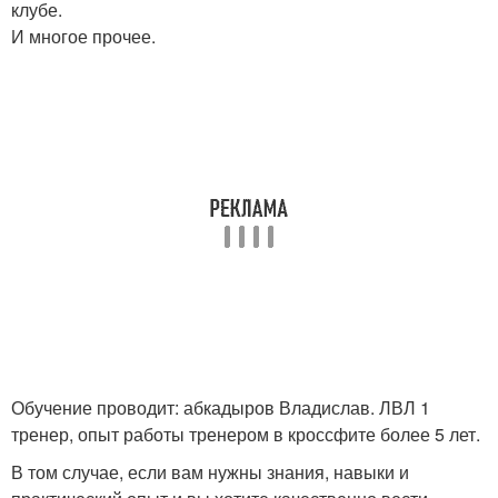
клубе.
И многое прочее.
Обучение проводит: абкадыров Владислав. ЛВЛ 1
тренер, опыт работы тренером в кроссфите более 5 лет.
В том случае, если вам нужны знания, навыки и