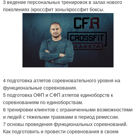
3 ведение персональных тренировок в залах нового
поколениях (кроссфит зоны/кроссфит боксы.
4 подготовка атлетов соревновательного уровня на
функциональные соревнования.
5 подготовка ОФП и СФП атлетов единоборств к
соревнованиям по единоборствам.
6 тренировки клиентов с ограниченными возможностями
и людей с тяжелыми травмами в период ремиссии.
7 основы проведения функциональных соревнований.
Как подготовить и провести соревнования в своем