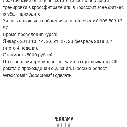
практический опыт и вы хотите качественно вести
тренировки в кроссфит зале или в кроссфит зоне фитнес
клуба - приходите.
Запись в личные сообщения и по телефону 8 908 503 13
57.
Время проведения курса:
Январь 2018 13, 14, 20, 21, 27, 28 февраль 2018 3, 4
(итого 4 недели).
Стоимость 5000 рублей.
По окончании тренировок выдается сертификат от СК
ракета о прохождении обучения. Просьба репост
Wrexcrossfit Goodcrossfit сделать.