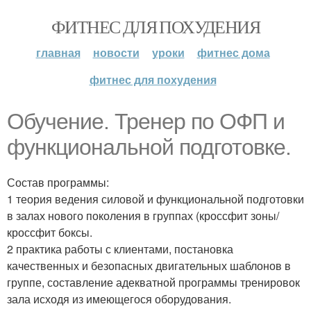
ФИТНЕС ДЛЯ ПОХУДЕНИЯ
главная
новости
уроки
фитнес дома
фитнес для похудения
Обучение. Тренер по ОФП и
функциональной подготовке.
Состав программы:
1 теория ведения силовой и функциональной подготовки
в залах нового поколения в группах (кроссфит зоны/
кроссфит боксы.
2 практика работы с клиентами, постановка
качественных и безопасных двигательных шаблонов в
группе, составление адекватной программы тренировок
зала исходя из имеющегося оборудования.