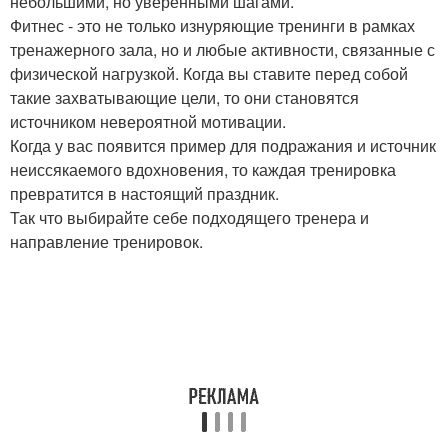
небольшими, но уверенными шагами.
Фитнес - это не только изнуряющие тренинги в рамках
тренажерного зала, но и любые активности, связанные с
физической нагрузкой. Когда вы ставите перед собой
такие захватывающие цели, то они становятся
источником невероятной мотивации.
Когда у вас появится пример для подражания и источник
неиссякаемого вдохновения, то каждая тренировка
превратится в настоящий праздник.
Так что выбирайте себе подходящего тренера и
направление тренировок.