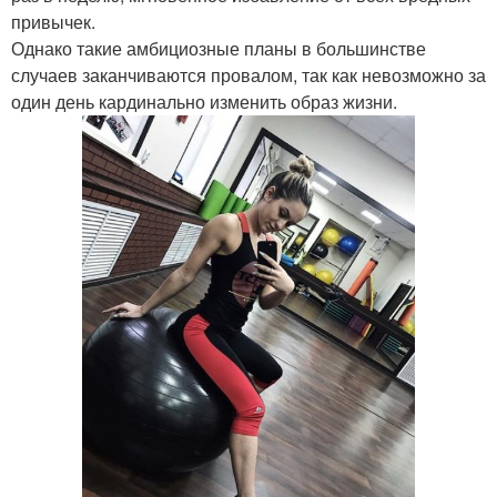
привычек.
Однако такие амбициозные планы в большинстве
случаев заканчиваются провалом, так как невозможно за
один день кардинально изменить образ жизни.