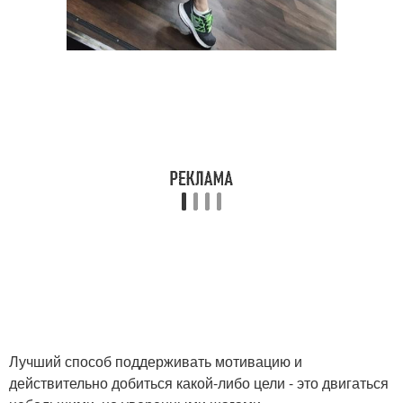
Лучший способ поддерживать мотивацию и
действительно добиться какой-либо цели - это двигаться