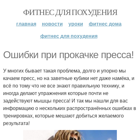
ФИТНЕС ДЛЯ ПОХУДЕНИЯ
главная
новости
уроки
фитнес дома
фитнес для похудения
Ошибки при прокачке пресса!
У многих бывает такая проблема, долго и упорно мы
качаем пресс, но на заветные кубики нет даже намёка, и
всё по тому что не все знают правильную технику, и
иногда делают упражнения которые почти не
задействуют мышцы пресса! И так мы нашли для вас
информацию о нескольких распространённых ошибках в
тренировках, которые мешают добиться желаемого
результата!