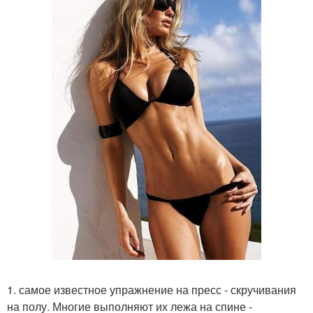
1. самое известное упражнение на пресс - скручивания
на полу. Многие выполняют их лежа на спине -