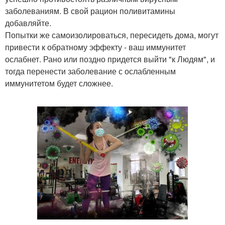
заболеваниям. В свой рацион поливитамины
добавляйте.
Попытки же самоизолироваться, пересидеть дома, могут
привести к обратному эффекту - ваш иммунитет
ослабнет. Рано или поздно придется выйти "к Людям", и
тогда перенести заболевание с ослабленным
иммунитетом будет сложнее.