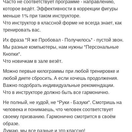
Часто не соответствует программе - направлению,
которое ведёт. Эффективности в коррекции фигуры
меньше 1% при таком инструкторе.
Что инструктор в классной форме не всегда знает, как
тренировать вас.
Их фраза "Я же Пробовал - Получилось" - пустой звон.
Мы разные компьютеры, нам нужны "Персональные
Кнопки".
Что новичкам в зале везёт.
Можно первые килограммы при любой тренировке и
любой диете сбросить. А если хочешь продолжения.
Важно подобрать индивидуальные рекомендации.
Что в инструкторе должно быть все гармонично.
Не полный, не худой, не "Руки - Базуки". Смотришь на
человека и понимаешь, что человек соответствует
своему призванию. Гармонично смотрится в своём
образе.
Думаю, мы все разные и это классно!