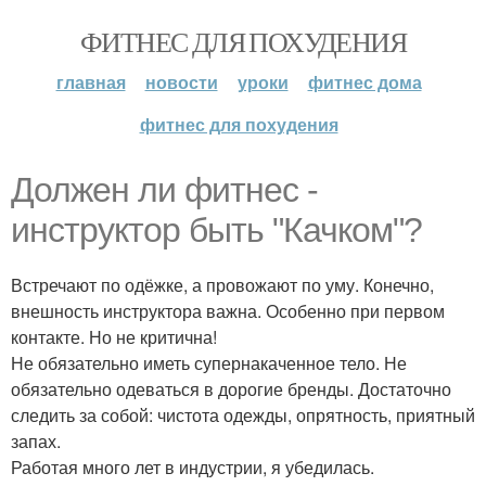
ФИТНЕС ДЛЯ ПОХУДЕНИЯ
главная
новости
уроки
фитнес дома
фитнес для похудения
Должен ли фитнес -
инструктор быть "Качком"?
Встречают по одёжке, а провожают по уму. Конечно,
внешность инструктора важна. Особенно при первом
контакте. Но не критична!
Не обязательно иметь супернакаченное тело. Не
обязательно одеваться в дорогие бренды. Достаточно
следить за собой: чистота одежды, опрятность, приятный
запах.
Работая много лет в индустрии, я убедилась.