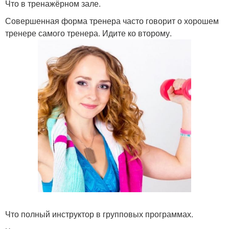
Что в тренажёрном зале.
Совершенная форма тренера часто говорит о хорошем
тренере самого тренера. Идите ко второму.
Что полный инструктор в групповых программах.