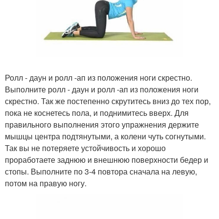
Ролл - даун и ролл -ап из положения ноги скрестно.
Выполните ролл - даун и ролл -ап из положения ноги
скрестно. Так же постепенно скрутитесь вниз до тех пор,
пока не коснетесь пола, и поднимитесь вверх. Для
правильного выполнения этого упражнения держите
мышцы центра подтянутыми, а колени чуть согнутыми.
Так вы не потеряете устойчивость и хорошо
проработаете заднюю и внешнюю поверхности бедер и
стопы. Выполните по 3-4 повтора сначала на левую,
потом на правую ногу.