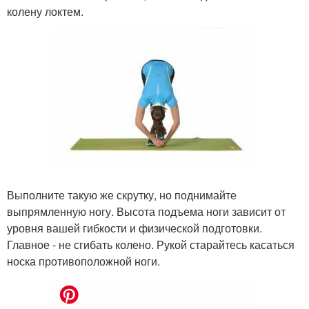
колену локтем.
Выполните такую же скрутку, но поднимайте
выпрямленную ногу. Высота подъема ноги зависит от
уровня вашей гибкости и физической подготовки.
Главное - не сгибать колено. Рукой старайтесь касаться
носка противоположной ноги.