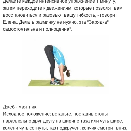
Делайте каждое интенсивное упражнение 1 минуту,
затем переходите к движениям, которые позволят вам
восстановиться и разовьют вашу гибкость, - говорит
Елена. Делать разминку не нужно, эта "Зарядка"
самостоятельна и полноценна".
Джеб - маятник.
Исходное положение: встаньте, поставив стопы
параллельно друг другу на ширине таза или чуть шире,
колени чуть согнуты, таз подкручен, копчик смотрит вниз,