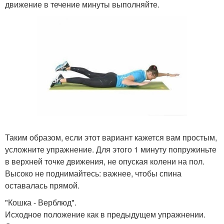
движение в течение минуты выполняйте.
Таким образом, если этот вариант кажется вам простым,
усложните упражнение. Для этого 1 минуту попружиньте
в верхней точке движения, не опуская колени на пол.
Высоко не поднимайтесь: важнее, чтобы спина
оставалась прямой.
"Кошка - Верблюд".
Исходное положение как в предыдущем упражнении.