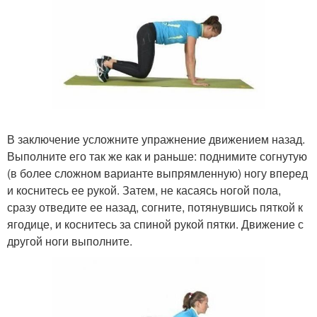
В заключение усложните упражнение движением назад.
Выполните его так же как и раньше: поднимите согнутую
(в более сложном варианте выпрямленную) ногу вперед
и коснитесь ее рукой. Затем, не касаясь ногой пола,
сразу отведите ее назад, согните, потянувшись пяткой к
ягодице, и коснитесь за спиной рукой пятки. Движение с
другой ноги выполните.