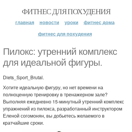
ФИТНЕС ДЛЯ ПОХУДЕНИЯ
главная
новости
уроки
фитнес дома
фитнес для похудения
Пилокс: утренний комплекс
для идеальной фигуры.
Diets_Sport_Brutal.
Хотите идеальную фигуру, но нет времени на
полноценную тренировку в тренажерном зале?
Выполняя ежедневно 15-минутный утренний комплекс
упражнений из пилокса, разработанный инструктором
Еленой согомонян, вы добьетесь желаемого в
кратчайшие сроки.