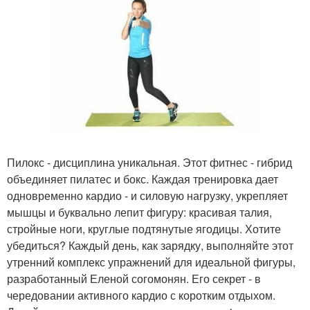
Пилокс - дисциплина уникальная. Этот фитнес - гибрид
объединяет пилатес и бокс. Каждая тренировка дает
одновременно кардио - и силовую нагрузку, укрепляет
мышцы и буквально лепит фигуру: красивая талия,
стройные ноги, круглые подтянутые ягодицы. Хотите
убедиться? Каждый день, как зарядку, выполняйте этот
утренний комплекс упражнений для идеальной фигуры,
разработанный Еленой согомонян. Его секрет - в
чередовании активного кардио с коротким отдыхом.