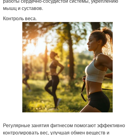
работы сердечно-сосудистой системы, укреплению
мышц и суставов.
Контроль веса.
Регулярные занятия фитнесом помогают эффективно
контролировать вес, улучшая обмен веществ и