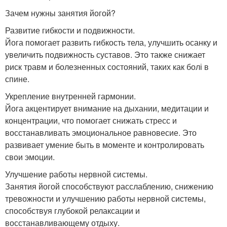
Зачем нужны занятия йогой?
Развитие гибкости и подвижности.
Йога помогает развить гибкость тела, улучшить осанку и
увеличить подвижность суставов. Это также снижает
риск травм и болезненных состояний, таких как болі в
спине.
Укрепление внутренней гармонии.
Йога акцентирует внимание на дыхании, медитации и
концентрации, что помогает снижать стресс и
восстанавливать эмоциональное равновесие. Это
развивает умение быть в моменте и контролировать
свои эмоции.
Улучшение работы нервной системы.
Занятия йогой способствуют расслаблению, снижению
тревожности и улучшению работы нервной системы,
способствуя глубокой релаксации и
восстанавливающему отдыху.