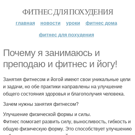
ФИТНЕС ДЛЯ ПОХУДЕНИЯ
главная
новости
уроки
фитнес дома
фитнес для похудения
Почему я занимаюсь и
преподаю и фитнес и йогу!
Занятия фитнесом и йогой имеют свои уникальные цели
и задачи, но обе практики направлены на улучшение
общего состояния здоровья и благополучия человека.
Зачем нужны занятия фитнесом?
Улучшение физической формы и силы.
Фитнес помогает развить силу, выносливость, гибкость и
общую физическую форму. Это способствует улучшению