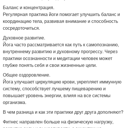
Баланс и концентрация.
Регулярная практика йоги помогает улучшить баланс и
координацию тела, развивая внимание и способность
сосредоточиться.
Духовное развитие.
Йога часто рассматривается как путь к самопознанию,
внутреннему развитию и духовному прогрессу. Через
практики осознанности и медитации человек может
глубже понять себя и свои жизненные цели.
Общее оздоровление.
Йога улучшает циркуляцию крови, укрепляет иммунную
систему, способствует лучшему пищеварению и
повышает уровень энергии, влияя на все системы
организма.
В чем разница и как эти практики друг друга дополняют?
Фитнес направлен больше на физическую нагрузку,