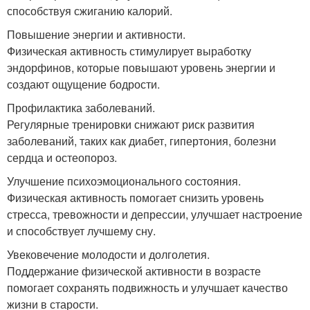
способствуя сжиганию калорий.
Повышение энергии и активности.
Физическая активность стимулирует выработку
эндорфинов, которые повышают уровень энергии и
создают ощущение бодрости.
Профилактика заболеваний.
Регулярные тренировки снижают риск развития
заболеваний, таких как диабет, гипертония, болезни
сердца и остеопороз.
Улучшение психоэмоционального состояния.
Физическая активность помогает снизить уровень
стресса, тревожности и депрессии, улучшает настроение
и способствует лучшему сну.
Увековечение молодости и долголетия.
Поддержание физической активности в возрасте
помогает сохранять подвижность и улучшает качество
жизни в старости.