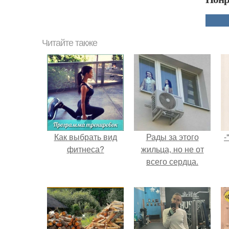
Читайте также
Как выбрать вид
Рады за этого
-
фитнеса?
жильца, но не от
всего сердца.