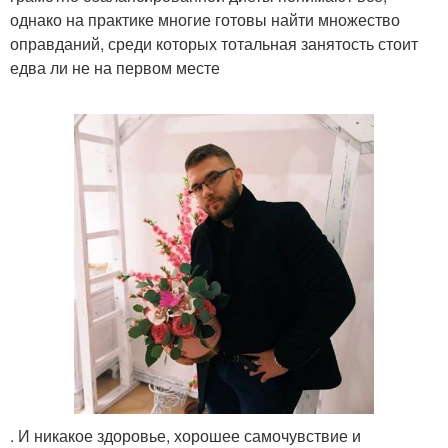
однако на практике многие готовы найти множество
оправданий, среди которых тотальная занятость стоит
едва ли не на первом месте
. И никакое здоровье, хорошее самочувствие и