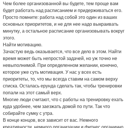
Чем более организованной вы будете, тем проще вам
будет работать над расписанием и придерживаться его.
Просто помните: работа над собой это один из ваших
основных приоритетов, и не для нее надо выкраивать
минутку, а остальное расписание организовывать вокруг
этого.
Найти мотивацию.
Зачастую ведь оказывается, что все дело в этом. Найти
время может быть непростой задачей, но уж точно не
невыполнимой. При определенном желании, конечно,
которое уже суть мотивация. У нас у всех есть
приоритеты, то, что мы всегда ставим на самом верху
списка. Осталась ерунда сделать так, чтобы тренировки
попали на этот самый верх.
Многие люди считают, что с работы на тренировку ехать
куда удобнее, чем заезжать домой по пути. Так что
собирайте сумку с утра.
В конце концов, все зависит от вас. Немного
креативности, немного организации и фитнес органично