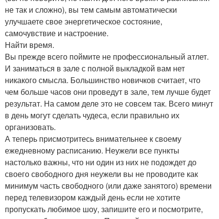
не так и сложно), вы тем самым автоматически
улучшаете свое энергетическое состояние,
самочувствие и настроение.
Найти время.
Вы прежде всего поймите не профессиональный атлет.
И заниматься в зале с полной выкладкой вам нет
никакого смысла. Большинство новичков считает, что
чем больше часов они проведут в зале, тем лучше будет
результат. На самом деле это не совсем так. Всего минут
в день могут сделать чудеса, если правильно их
организовать.
А теперь присмотритесь внимательнее к своему
ежедневному расписанию. Неужели все пункты
настолько важны, что ни один из них не подождет до
своего свободного дня неужели вы не проводите как
минимум часть свободного (или даже занятого) времени
перед телевизором каждый день если не хотите
пропускать любимое шоу, запишите его и посмотрите,