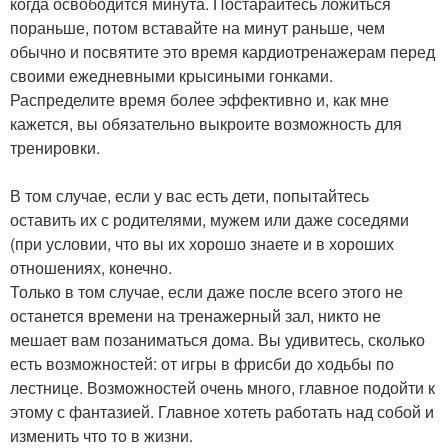
когда освободится минута. Постарайтесь ложиться
пораньше, потом вставайте на минут раньше, чем
обычно и посвятите это время кардиотренажерам перед
своими ежедневными крысиными гонками.
Распределите время более эффективно и, как мне
кажется, вы обязательно выкроите возможность для
тренировки.
В том случае, если у вас есть дети, попытайтесь
оставить их с родителями, мужем или даже соседями
(при условии, что вы их хорошо знаете и в хороших
отношениях, конечно.
Только в том случае, если даже после всего этого не
останется времени на тренажерный зал, никто не
мешает вам позаниматься дома. Вы удивитесь, сколько
есть возможностей: от игры в фрисби до ходьбы по
лестнице. Возможностей очень много, главное подойти к
этому с фантазией. Главное хотеть работать над собой и
изменить что то в жизни.