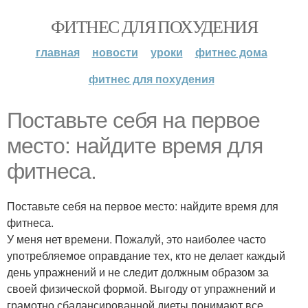
ФИТНЕС ДЛЯ ПОХУДЕНИЯ
главная
новости
уроки
фитнес дома
фитнес для похудения
Поставьте себя на первое
место: найдите время для
фитнеса.
Поставьте себя на первое место: найдите время для
фитнеса.
У меня нет времени. Пожалуй, это наиболее часто
употребляемое оправдание тех, кто не делает каждый
день упражнений и не следит должным образом за
своей физической формой. Выгоду от упражнений и
грамотно сбалансированной диеты понимают все,