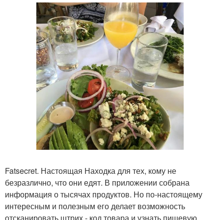
Fatsecret. Настоящая Находка для тех, кому не
безразлично, что они едят. В приложении собрана
информация о тысячах продуктов. Но по-настоящему
интересным и полезным его делает возможность
отсканировать штрих - код товара и узнать пищевую