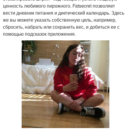
ценность любимого пирожного. Fatsecret позволяет
вести дневник питания и диетический календарь. Здесь
же вы можете указать собственную цель, например,
сбросить, набрать или сохранить вес, и добиться ее с
помощью подсказок приложения.