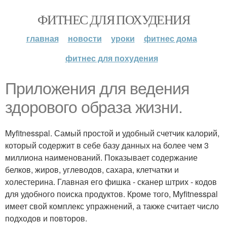
ФИТНЕС ДЛЯ ПОХУДЕНИЯ
главная
новости
уроки
фитнес дома
фитнес для похудения
Приложения для ведения
здорового образа жизни.
Myfitnesspal. Самый простой и удобный счетчик калорий,
который содержит в себе базу данных на более чем 3
миллиона наименований. Показывает содержание
белков, жиров, углеводов, сахара, клетчатки и
холестерина. Главная его фишка - сканер штрих - кодов
для удобного поиска продуктов. Кроме того, Myfitnesspal
имеет свой комплекс упражнений, а также считает число
подходов и повторов.