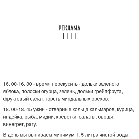
16. 00-16. 30 - время перекусить - дольки зеленого
яблока, полоски огурца, зелень, дольки грейпфрута,
фруктовый салат, горсть миндальных орехов.
18. 00-18. 45 ужин - отварные кольца кальмаров, курица,
индейка, рыба, мидии, креветки, салаты, овощи,
винегрет, рагу.
В день мы выпиваем минимум 1, 5 литра чистой воды.