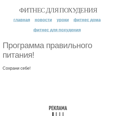
ФИТНЕС ДЛЯ ПОХУДЕНИЯ
главная
новости
уроки
фитнес дома
фитнес для похудения
Программа правильного
питания!
Сохрани себе!