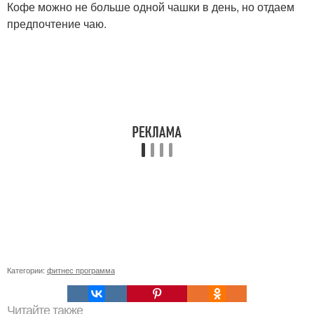
Кофе можно не больше одной чашки в день, но отдаем
предпочтение чаю.
Категории:
фитнес программа
Читайте также