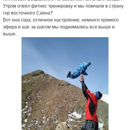
Утром отвёл фитнес тренировку и мы помчали в страну
гор восточного Саяна?
Вот она гора, отличное настроение, немного прямого
эфира и шаг за шагом мы поднимались все выше и
выше.