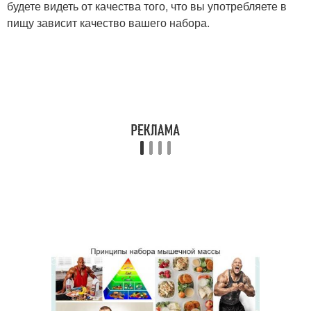
будете видеть от качества того, что вы употребляете в
пищу зависит качество вашего набора.