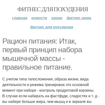
ФИТНЕС ДЛЯ ПОХУДЕНИЯ
главная
новости
уроки
фитнес дома
фитнес для похудения
Рацион питания: Итак,
первый принцип набора
мышечной массы -
правильное питание.
С учетом типа телосложения, образа жизни, вида
деятельности и режима тренировок это основной
момент при наборе - контроль продуктовой корзины.
В случае если набирать на фастфуде, сладостях и т. д -
вы набере больше жира, чем мышц и в зеркале вы