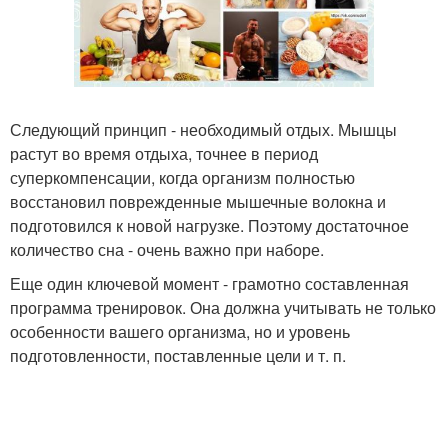
Следующий принцип - необходимый отдых. Мышцы
растут во время отдыха, точнее в период
суперкомпенсации, когда организм полностью
восстановил поврежденные мышечные волокна и
подготовился к новой нагрузке. Поэтому достаточное
количество сна - очень важно при наборе.
Еще один ключевой момент - грамотно составленная
программа тренировок. Она должна учитывать не только
особенности вашего организма, но и уровень
подготовленности, поставленные цели и т. п.