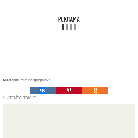
Категории:
фитнес программа
Читайте также